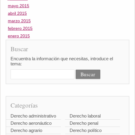
mayo 2015
abril 2015
marzo 2015
febrero 2015
enero 2015
Buscar
Encuentra la información que necesitas, introduce el
tema:
Categorías
Derecho administrativo
Derecho laboral
Derecho aeronáutico
Derecho penal
Derecho agrario
Derecho político