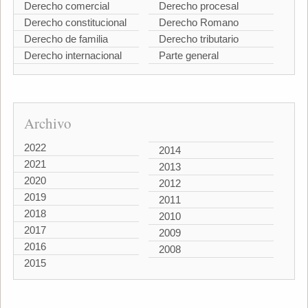
Derecho comercial
Derecho procesal
Derecho constitucional
Derecho Romano
Derecho de familia
Derecho tributario
Derecho internacional
Parte general
Archivo
2022
2014
2021
2013
2020
2012
2019
2011
2018
2010
2017
2009
2016
2008
2015