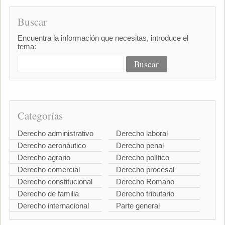
Buscar
Encuentra la información que necesitas, introduce el
tema:
Categorías
Derecho administrativo
Derecho laboral
Derecho aeronáutico
Derecho penal
Derecho agrario
Derecho político
Derecho comercial
Derecho procesal
Derecho constitucional
Derecho Romano
Derecho de familia
Derecho tributario
Derecho internacional
Parte general