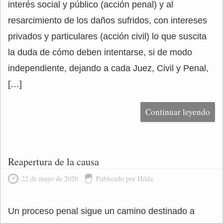
interés social y público (acción penal) y al
resarcimiento de los daños sufridos, con intereses
privados y particulares (acción civil) lo que suscita
la duda de cómo deben intentarse, si de modo
independiente, dejando a cada Juez, Civil y Penal,
[…]
Continuar leyendo
Reapertura de la causa
22 de mayo de 2020
Publicado por Hilda
Un proceso penal sigue un camino destinado a