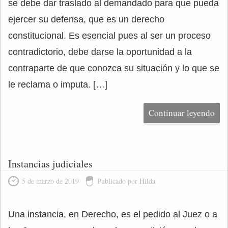
se debe dar traslado al demandado para que pueda
ejercer su defensa, que es un derecho
constitucional. Es esencial pues al ser un proceso
contradictorio, debe darse la oportunidad a la
contraparte de que conozca su situación y lo que se
le reclama o imputa. […]
Continuar leyendo
Instancias judiciales
5 de marzo de 2019
Publicado por Hilda
Una instancia, en Derecho, es el pedido al Juez o a