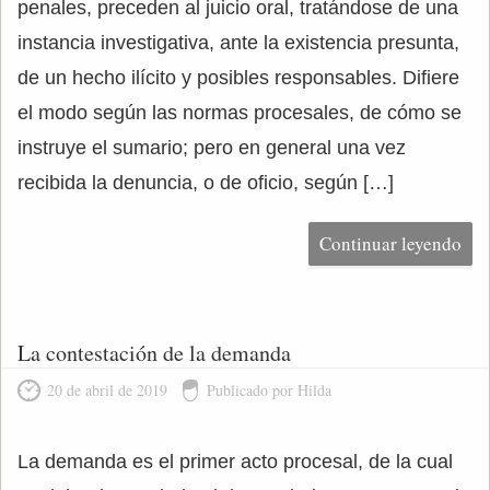
penales, preceden al juicio oral, tratándose de una
instancia investigativa, ante la existencia presunta,
de un hecho ilícito y posibles responsables. Difiere
el modo según las normas procesales, de cómo se
instruye el sumario; pero en general una vez
recibida la denuncia, o de oficio, según […]
Continuar leyendo
La contestación de la demanda
20 de abril de 2019
Publicado por Hilda
La demanda es el primer acto procesal, de la cual