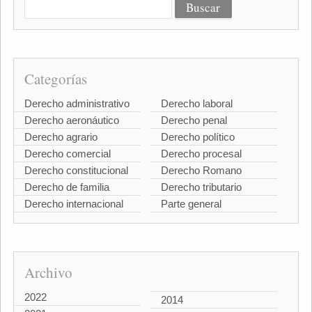
Categorías
Derecho administrativo
Derecho laboral
Derecho aeronáutico
Derecho penal
Derecho agrario
Derecho político
Derecho comercial
Derecho procesal
Derecho constitucional
Derecho Romano
Derecho de familia
Derecho tributario
Derecho internacional
Parte general
Archivo
2022
2014