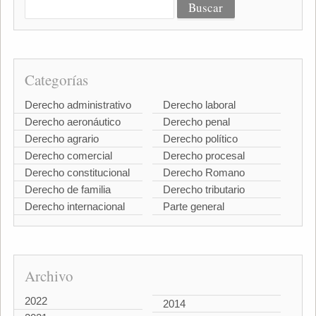
Categorías
Derecho administrativo
Derecho laboral
Derecho aeronáutico
Derecho penal
Derecho agrario
Derecho político
Derecho comercial
Derecho procesal
Derecho constitucional
Derecho Romano
Derecho de familia
Derecho tributario
Derecho internacional
Parte general
Archivo
2022
2014