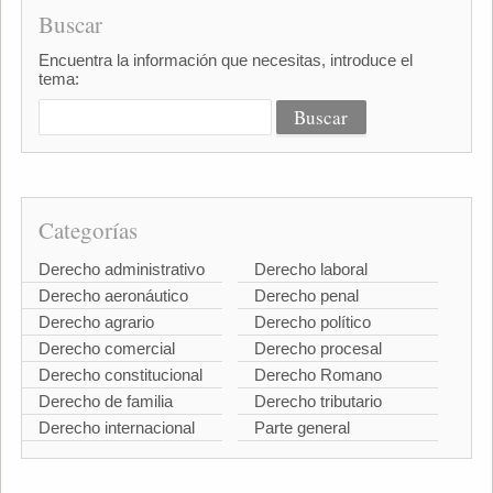
Buscar
Encuentra la información que necesitas, introduce el
tema:
Categorías
Derecho administrativo
Derecho laboral
Derecho aeronáutico
Derecho penal
Derecho agrario
Derecho político
Derecho comercial
Derecho procesal
Derecho constitucional
Derecho Romano
Derecho de familia
Derecho tributario
Derecho internacional
Parte general