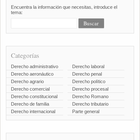
Encuentra la información que necesitas, introduce el
tema:
Categorías
Derecho administrativo
Derecho laboral
Derecho aeronáutico
Derecho penal
Derecho agrario
Derecho político
Derecho comercial
Derecho procesal
Derecho constitucional
Derecho Romano
Derecho de familia
Derecho tributario
Derecho internacional
Parte general