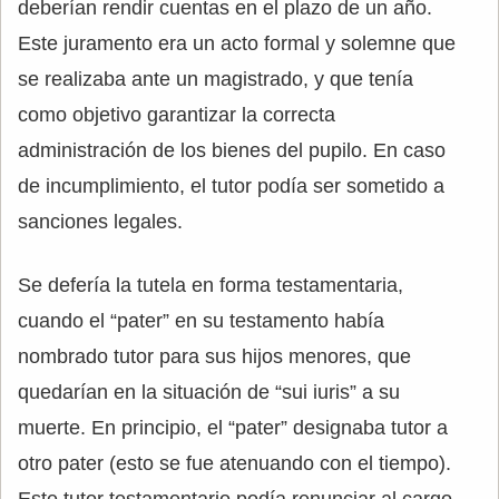
deberían rendir cuentas en el plazo de un año.
Este juramento era un acto formal y solemne que
se realizaba ante un magistrado, y que tenía
como objetivo garantizar la correcta
administración de los bienes del pupilo. En caso
de incumplimiento, el tutor podía ser sometido a
sanciones legales.
Se defería la tutela en forma testamentaria,
cuando el “pater” en su testamento había
nombrado tutor para sus hijos menores, que
quedarían en la situación de “sui iuris” a su
muerte. En principio, el “pater” designaba tutor a
otro pater (esto se fue atenuando con el tiempo).