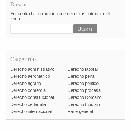
Buscar
Encuentra la información que necesitas, introduce el
tema:
Categorías
Derecho administrativo
Derecho laboral
Derecho aeronáutico
Derecho penal
Derecho agrario
Derecho político
Derecho comercial
Derecho procesal
Derecho constitucional
Derecho Romano
Derecho de familia
Derecho tributario
Derecho internacional
Parte general