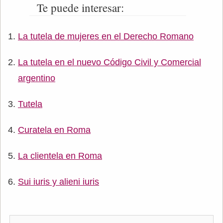
Te puede interesar:
La tutela de mujeres en el Derecho Romano
La tutela en el nuevo Código Civil y Comercial
argentino
Tutela
Curatela en Roma
La clientela en Roma
Sui iuris y alieni iuris