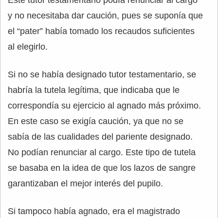
Este tutor testamentario podía renunciar al cargo
y no necesitaba dar caución, pues se suponía que
el “pater” había tomado los recaudos suficientes
al elegirlo.
Si no se había designado tutor testamentario, se
habría la tutela legítima, que indicaba que le
correspondía su ejercicio al agnado más próximo.
En este caso se exigía caución, ya que no se
sabía de las cualidades del pariente designado.
No podían renunciar al cargo. Este tipo de tutela
se basaba en la idea de que los lazos de sangre
garantizaban el mejor interés del pupilo.
Si tampoco había agnado, era el magistrado