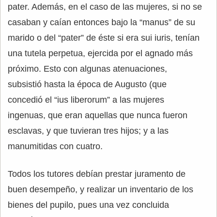
pater. Además, en el caso de las mujeres, si no se
casaban y caían entonces bajo la “manus” de su
marido o del “pater” de éste si era sui iuris, tenían
una tutela perpetua, ejercida por el agnado más
próximo. Esto con algunas atenuaciones,
subsistió hasta la época de Augusto (que
concedió el “ius liberorum” a las mujeres
ingenuas, que eran aquellas que nunca fueron
esclavas, y que tuvieran tres hijos; y a las
manumitidas con cuatro.
Todos los tutores debían prestar juramento de
buen desempeño, y realizar un inventario de los
bienes del pupilo, pues una vez concluida