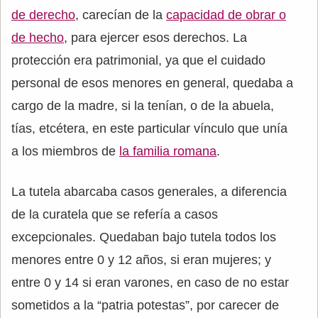
de derecho
, carecían de la
capacidad de obrar o
de hecho
, para ejercer esos derechos. La
protección era patrimonial, ya que el cuidado
personal de esos menores en general, quedaba a
cargo de la madre, si la tenían, o de la abuela,
tías, etcétera, en este particular vínculo que unía
a los miembros de
la familia romana
.
La tutela abarcaba casos generales, a diferencia
de la curatela que se refería a casos
excepcionales. Quedaban bajo tutela todos los
menores entre 0 y 12 años, si eran mujeres; y
entre 0 y 14 si eran varones, en caso de no estar
sometidos a la “patria potestas”, por carecer de