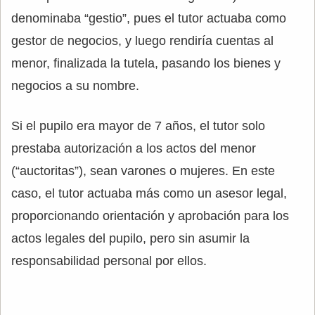
denominaba “gestio”, pues el tutor actuaba como
gestor de negocios, y luego rendiría cuentas al
menor, finalizada la tutela, pasando los bienes y
negocios a su nombre.
Si el pupilo era mayor de 7 años, el tutor solo
prestaba autorización a los actos del menor
(“auctoritas”), sean varones o mujeres. En este
caso, el tutor actuaba más como un asesor legal,
proporcionando orientación y aprobación para los
actos legales del pupilo, pero sin asumir la
responsabilidad personal por ellos.