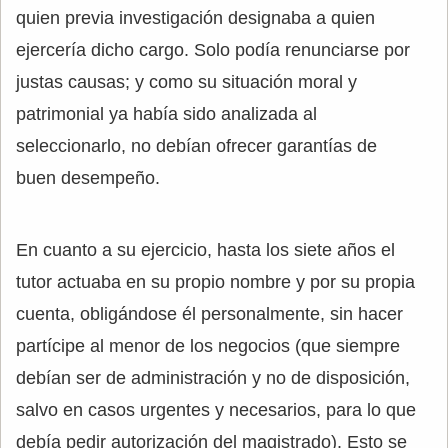
quien previa investigación designaba a quien
ejercería dicho cargo. Solo podía renunciarse por
justas causas; y como su situación moral y
patrimonial ya había sido analizada al
seleccionarlo, no debían ofrecer garantías de
buen desempeño.
En cuanto a su ejercicio, hasta los siete años el
tutor actuaba en su propio nombre y por su propia
cuenta, obligándose él personalmente, sin hacer
partícipe al menor de los negocios (que siempre
debían ser de administración y no de disposición,
salvo en casos urgentes y necesarios, para lo que
debía pedir autorización del magistrado). Esto se