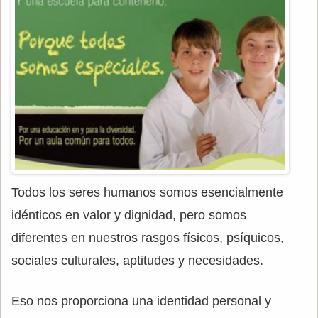
Todos los seres humanos somos esencialmente
idénticos en valor y dignidad, pero somos
diferentes en nuestros rasgos físicos, psíquicos,
sociales culturales, aptitudes y necesidades.
Eso nos proporciona una identidad personal y