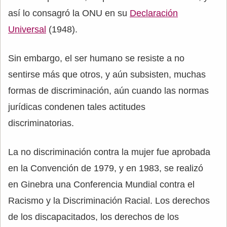
así lo consagró la ONU en su
Declaración
Universal
(1948).
Sin embargo, el ser humano se resiste a no
sentirse más que otros, y aún subsisten, muchas
formas de discriminación, aún cuando las normas
jurídicas condenen tales actitudes
discriminatorias.
La no discriminación contra la mujer fue aprobada
en la Convención de 1979, y en 1983, se realizó
en Ginebra una Conferencia Mundial contra el
Racismo y la Discriminación Racial. Los derechos
de los discapacitados, los derechos de los