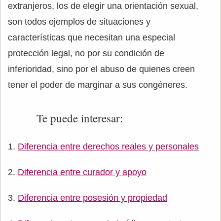
extranjeros, los de elegir una orientación sexual,
son todos ejemplos de situaciones y
características que necesitan una especial
protección legal, no por su condición de
inferioridad, sino por el abuso de quienes creen
tener el poder de marginar a sus congéneres.
Te puede interesar:
Diferencia entre derechos reales y personales
Diferencia entre curador y apoyo
Diferencia entre posesión y propiedad