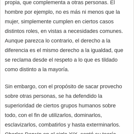
propia, que complementa a otras personas. El
hombre por ejemplo, no es más ni menos que la
mujer, simplemente cumplen en ciertos casos
distintos roles, en vistas a necesidades comunes.
Aunque parezca lo contrario, el derecho a la
diferencia es el mismo derecho a la igualdad, que
se reclama desde el respeto a lo que es tildado
como distinto a la mayoría.
Sin embargo, con el propósito de sacar provecho
sobre otras personas, se ha defendido la
superioridad de ciertos grupos humanos sobre
todo, con el fin de utilizarlos, dominarlos,
esclavizarlos, combatirlos y hasta exterminarlos.