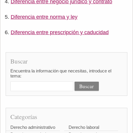
Diferencia entre negocio jurídico y contrato
Diferencia entre norma y ley
Diferencia entre prescripción y caducidad
Buscar
Encuentra la información que necesitas, introduce el
tema:
Categorías
Derecho administrativo
Derecho laboral