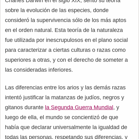
Charles Darwin en el siglo XIX, sentó su teoría
sobre la evolución de las especies, donde
consideró la supervivencia sólo de los más aptos
en el orden natural. Esta teoría de la naturaleza
fue utilizada por inescrupulosos en el plano social
para caracterizar a ciertas culturas o razas como
superiores a otras, y con el derecho de someter a
las consideradas inferiores.
Las diferencias entre los arios y las demás razas
intentó justificar la matanzas de judíos, negros y
gitanos durante
la Segunda Guerra Mundial
, y
luego de ella, el mundo se concientizó de que
había que declarar universalmente la igualdad de
todas las personas, respetando sus diferencias, y