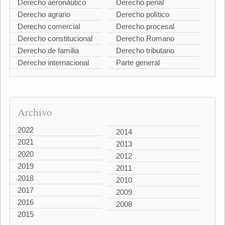
Derecho aeronáutico
Derecho penal
Derecho agrario
Derecho político
Derecho comercial
Derecho procesal
Derecho constitucional
Derecho Romano
Derecho de familia
Derecho tributario
Derecho internacional
Parte general
Archivo
2022
2014
2021
2013
2020
2012
2019
2011
2018
2010
2017
2009
2016
2008
2015