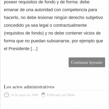
poseer requisitos de fondo y de forma: debe
emanar de una autoridad con competencia para
hacerlo, no debe lesionar ningún derecho subjetivo
concedido ya sea legal o contractualmente
(requisitos de fondo) y no debe contener vicios de
forma que no puedan subsanarse, por ejemplo que
el Presidente […]
Continuar leyendo
Los actos administrativos
19 de mayo de 2009
Publicado por Hilda