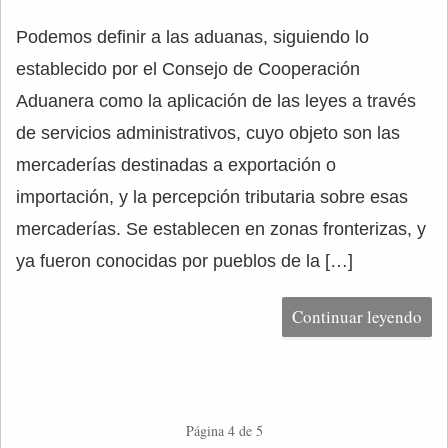
Podemos definir a las aduanas, siguiendo lo
establecido por el Consejo de Cooperación
Aduanera como la aplicación de las leyes a través
de servicios administrativos, cuyo objeto son las
mercaderías destinadas a exportación o
importación, y la percepción tributaria sobre esas
mercaderías. Se establecen en zonas fronterizas, y
ya fueron conocidas por pueblos de la […]
Continuar leyendo
Página 4 de 5