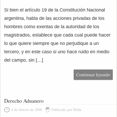
Si bien el artículo 19 de la Constitución Nacional
argentina, habla de las acciones privadas de los
hombres como exentas de la autoridad de los
magistrados, establece que cada cual puede hacer
lo que quiere siempre que no perjudique a un
tercero, y en este caso si uno hace ruido en medio
del campo, sin […]
Continuar leyendo
Derecho Aduanero
4 de febrero de 2009
Publicado por Hilda