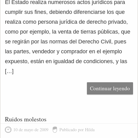
El Estado realiza numerosos actos jurídicos para
cumplir sus fines, debiendo diferenciarse los que
realiza como persona jurídica de derecho privado,
como por ejemplo, la venta de tierras públicas, que
se regirán por las normas del Derecho Civil, pues
las partes, vendedor y comprador en el ejemplo
expuesto, están en igualdad de condiciones, y las
[…]
Continuar leyendo
Ruidos molestos
10 de mayo de 2009
Publicado por Hilda