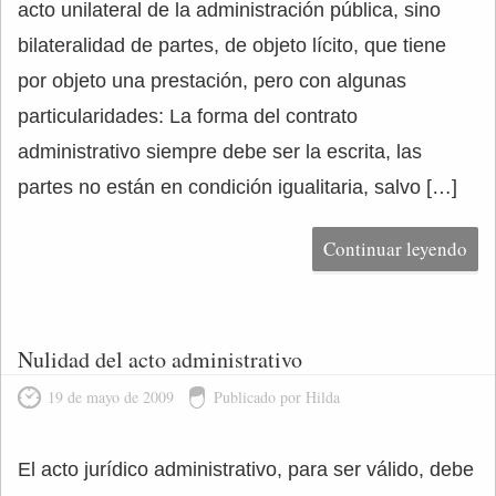
acto unilateral de la administración pública, sino
bilateralidad de partes, de objeto lícito, que tiene
por objeto una prestación, pero con algunas
particularidades: La forma del contrato
administrativo siempre debe ser la escrita, las
partes no están en condición igualitaria, salvo […]
Continuar leyendo
Nulidad del acto administrativo
19 de mayo de 2009
Publicado por Hilda
El acto jurídico administrativo, para ser válido, debe