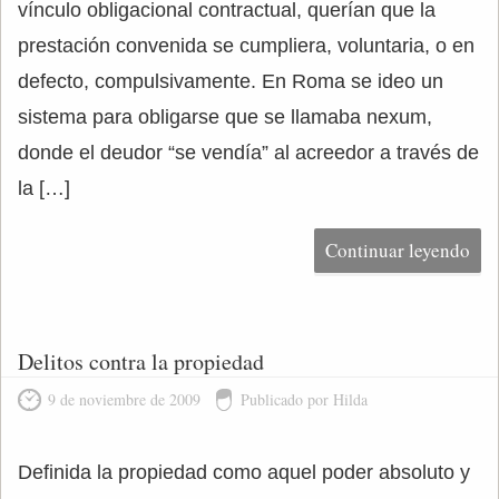
vínculo obligacional contractual, querían que la
prestación convenida se cumpliera, voluntaria, o en
defecto, compulsivamente. En Roma se ideo un
sistema para obligarse que se llamaba nexum,
donde el deudor “se vendía” al acreedor a través de
la […]
Continuar leyendo
Delitos contra la propiedad
9 de noviembre de 2009
Publicado por Hilda
Definida la propiedad como aquel poder absoluto y