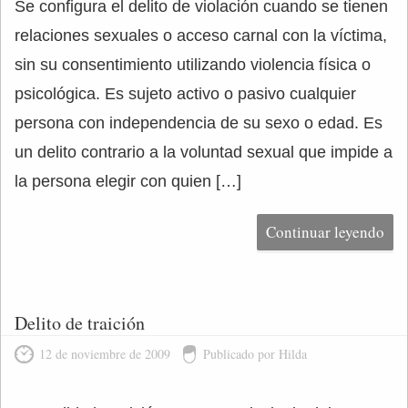
Se configura el delito de violación cuando se tienen
relaciones sexuales o acceso carnal con la víctima,
sin su consentimiento utilizando violencia física o
psicológica. Es sujeto activo o pasivo cualquier
persona con independencia de su sexo o edad. Es
un delito contrario a la voluntad sexual que impide a
la persona elegir con quien […]
Continuar leyendo
Delito de traición
12 de noviembre de 2009
Publicado por Hilda