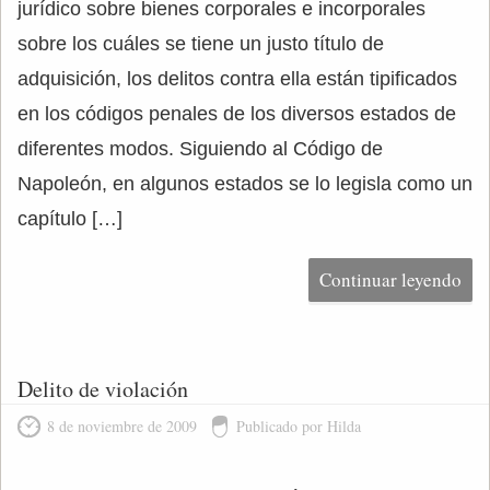
jurídico sobre bienes corporales e incorporales
sobre los cuáles se tiene un justo título de
adquisición, los delitos contra ella están tipificados
en los códigos penales de los diversos estados de
diferentes modos. Siguiendo al Código de
Napoleón, en algunos estados se lo legisla como un
capítulo […]
Continuar leyendo
Delito de violación
8 de noviembre de 2009
Publicado por Hilda