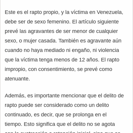
Este es el rapto propio, y la víctima en Venezuela,
debe ser de sexo femenino. El artículo siguiente
prevé las agravantes de ser menor de cualquier
sexo, o mujer casada. También es agravante aún
cuando no haya mediado ni engaño, ni violencia
que la víctima tenga menos de 12 años. El rapto
impropio, con consentimiento, se prevé como
atenuante.
Además, es importante mencionar que el delito de
rapto puede ser considerado como un delito
continuado, es decir, que se prolonga en el
tiempo. Esto significa que el delito no se agota