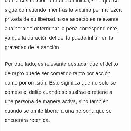
con la sustracción o retención inicial, sino que se
sigue cometiendo mientras la víctima permanezca
privada de su libertad. Este aspecto es relevante
a la hora de determinar la pena correspondiente,
ya que la duración del delito puede influir en la
gravedad de la sanción.
Por otro lado, es relevante destacar que el delito
de rapto puede ser cometido tanto por acción
como por omisión. Esto significa que no solo se
comete el delito cuando se sustrae o retiene a
una persona de manera activa, sino también
cuando se omite liberar a una persona que se
encuentra retenida.