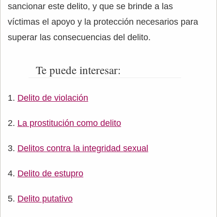
sancionar este delito, y que se brinde a las
víctimas el apoyo y la protección necesarios para
superar las consecuencias del delito.
Te puede interesar:
Delito de violación
La prostitución como delito
Delitos contra la integridad sexual
Delito de estupro
Delito putativo