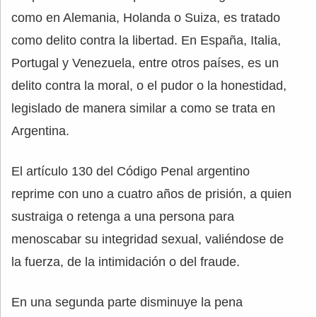
como en Alemania, Holanda o Suiza, es tratado
como delito contra la libertad. En España, Italia,
Portugal y Venezuela, entre otros países, es un
delito contra la moral, o el pudor o la honestidad,
legislado de manera similar a como se trata en
Argentina.
El artículo 130 del Código Penal argentino
reprime con uno a cuatro años de prisión, a quien
sustraiga o retenga a una persona para
menoscabar su integridad sexual, valiéndose de
la fuerza, de la intimidación o del fraude.
En una segunda parte disminuye la pena