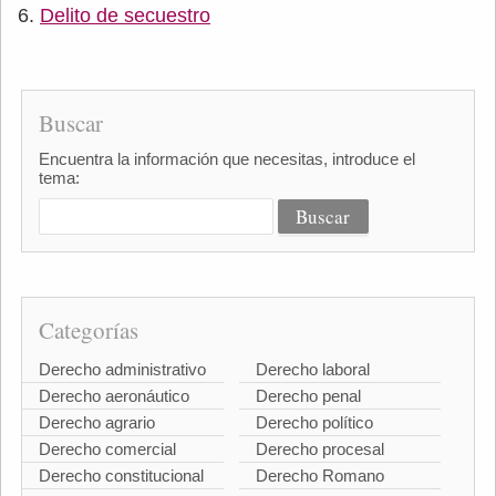
Delito de secuestro
Buscar
Encuentra la información que necesitas, introduce el
tema:
Categorías
Derecho administrativo
Derecho laboral
Derecho aeronáutico
Derecho penal
Derecho agrario
Derecho político
Derecho comercial
Derecho procesal
Derecho constitucional
Derecho Romano