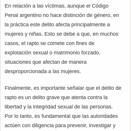
En relación a las víctimas, aunque el Código
Penal argentino no hace distinción de género, en
la práctica este delito afecta principalmente a
mujeres y niñas. Esto se debe a que, en muchos
casos, el rapto se comete con fines de
explotación sexual o matrimonio forzado,
situaciones que afectan de manera
desproporcionada a las mujeres.
Finalmente, es importante señalar que el delito de
rapto es un delito grave que atenta contra la
libertad y la integridad sexual de las personas.
Por lo tanto, es fundamental que las autoridades
actúen con diligencia para prevenir, investigar y