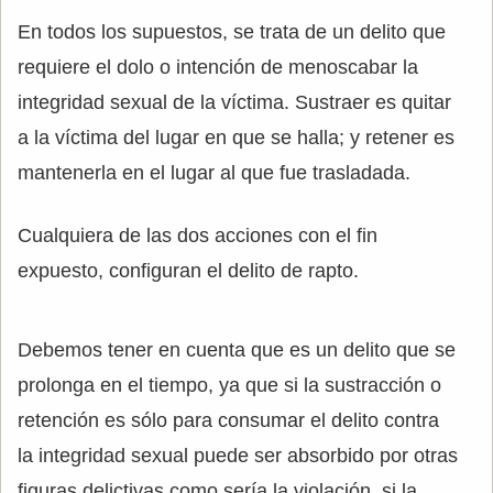
En todos los supuestos, se trata de un delito que
requiere el dolo o intención de menoscabar la
integridad sexual de la víctima. Sustraer es quitar
a la víctima del lugar en que se halla; y retener es
mantenerla en el lugar al que fue trasladada.
Cualquiera de las dos acciones con el fin
expuesto, configuran el delito de rapto.
Debemos tener en cuenta que es un delito que se
prolonga en el tiempo, ya que si la sustracción o
retención es sólo para consumar el delito contra
la integridad sexual puede ser absorbido por otras
figuras delictivas como sería la violación, si la