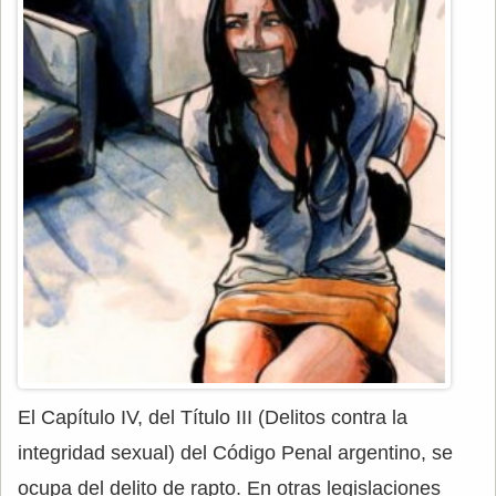
El Capítulo IV, del Título III (Delitos contra la
integridad sexual) del Código Penal argentino, se
ocupa del delito de rapto. En otras legislaciones