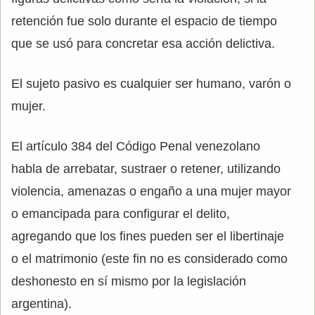
retención fue solo durante el espacio de tiempo
que se usó para concretar esa acción delictiva.
El sujeto pasivo es cualquier ser humano, varón o
mujer.
El artículo 384 del Código Penal venezolano
habla de arrebatar, sustraer o retener, utilizando
violencia, amenazas o engaño a una mujer mayor
o emancipada para configurar el delito,
agregando que los fines pueden ser el libertinaje
o el matrimonio (este fin no es considerado como
deshonesto en sí mismo por la legislación
argentina).