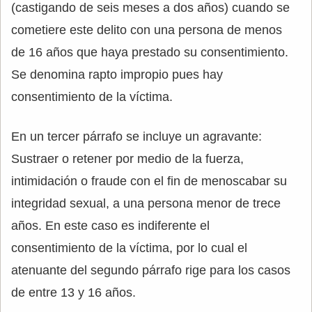
(castigando de seis meses a dos años) cuando se
cometiere este delito con una persona de menos
de 16 años que haya prestado su consentimiento.
Se denomina rapto impropio pues hay
consentimiento de la víctima.
En un tercer párrafo se incluye un agravante:
Sustraer o retener por medio de la fuerza,
intimidación o fraude con el fin de menoscabar su
integridad sexual, a una persona menor de trece
años. En este caso es indiferente el
consentimiento de la víctima, por lo cual el
atenuante del segundo párrafo rige para los casos
de entre 13 y 16 años.