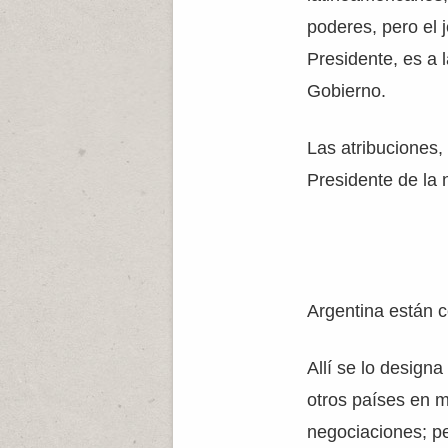
poderes, pero el 
Presidente, es a 
Gobierno.
Las atribuciones,
Presidente de la 
Argentina están c
Allí se lo design
otros países en m
negociaciones; pe