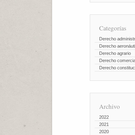
Categorías
Derecho administr
Derecho aeronáut
Derecho agrario
Derecho comercia
Derecho constituc
Archivo
2022
2021
2020