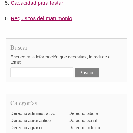
Capacidad para testar
Requisitos del matrimonio
Buscar
Encuentra la información que necesitas, introduce el
tema:
Categorías
Derecho administrativo
Derecho laboral
Derecho aeronáutico
Derecho penal
Derecho agrario
Derecho político