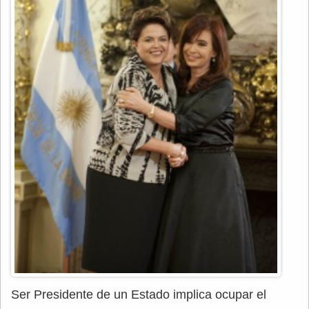
Ser Presidente de un Estado implica ocupar el