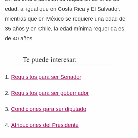
edad, al igual que en Costa Rica y El Salvador,
mientras que en México se requiere una edad de
35 años y en Chile, la edad mínima requerida es
de 40 años.
Te puede interesar:
Requisitos para ser Senador
Requisitos para ser gobernador
Condiciones para ser diputado
Atribuciones del Presidente