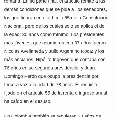
romana. En su parte final, el artículo remite a las
demás condiciones que se pide a .los senadores,
los que figuran en el artículo 55 de la Constitución
Nacional, pero de los cuáles solo se aplica el de
la edad: 30 años como mínimo. Los presidentes
más jóvenes, que asumieron con 37 años fueron
Nicolás Avellaneda y Julio Argentino Roca; y los
más ancianos, Hipólito Irigoyen que contaba con
76 años en su segunda presidencia, y Juan
Domingo Perón que ocupó la presidencia por
tercera vez a la edad de 78 años. El requisito
fijado en el artículo 55 de la renta o ingreso anual
ha caído en el desuso.
En Colombia también se requieren 30 años de