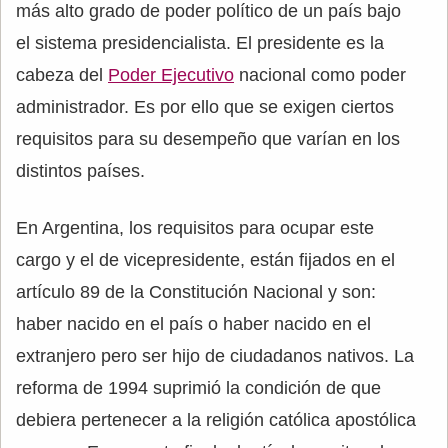
más alto grado de poder político de un país bajo
el sistema presidencialista. El presidente es la
cabeza del
Poder Ejecutivo
nacional como poder
administrador. Es por ello que se exigen ciertos
requisitos para su desempeño que varían en los
distintos países.
En Argentina, los requisitos para ocupar este
cargo y el de vicepresidente, están fijados en el
artículo 89 de la Constitución Nacional y son:
haber nacido en el país o haber nacido en el
extranjero pero ser hijo de ciudadanos nativos. La
reforma de 1994 suprimió la condición de que
debiera pertenecer a la religión católica apostólica