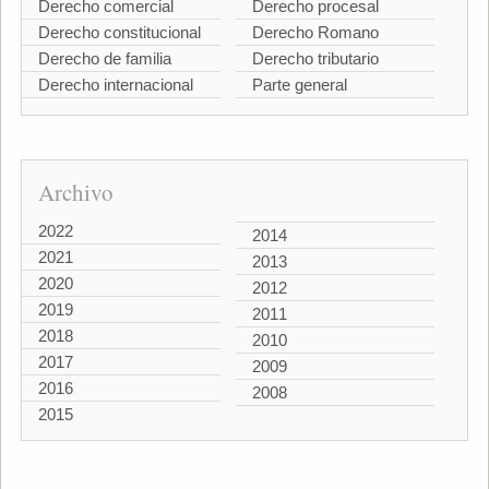
Derecho comercial
Derecho procesal
Derecho constitucional
Derecho Romano
Derecho de familia
Derecho tributario
Derecho internacional
Parte general
Archivo
2022
2014
2021
2013
2020
2012
2019
2011
2018
2010
2017
2009
2016
2008
2015