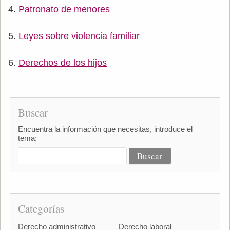
Patronato de menores
Leyes sobre violencia familiar
Derechos de los hijos
Buscar
Encuentra la información que necesitas, introduce el
tema:
Categorías
Derecho administrativo
Derecho laboral