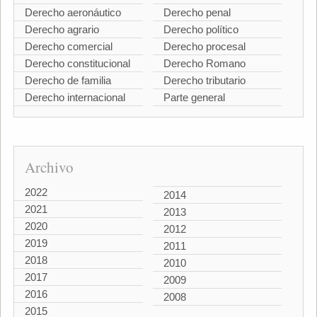
Derecho aeronáutico
Derecho penal
Derecho agrario
Derecho político
Derecho comercial
Derecho procesal
Derecho constitucional
Derecho Romano
Derecho de familia
Derecho tributario
Derecho internacional
Parte general
Archivo
2022
2014
2021
2013
2020
2012
2019
2011
2018
2010
2017
2009
2016
2008
2015