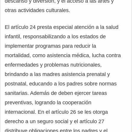
descanso y diversión, y el acceso a las artes y
otras actividades culturales.
El artículo 24 presta especial atención a la salud
infantil, responsabilizando a los estados de
implementar programas para reducir la
mortalidad, como asistencia médica, lucha contra
enfermedades y problemas nutricionales,
brindando a las madres asistencia prenatal y
postnatal, educando a los padres sobre normas
sanitarias. Además de deben ejercer tareas
preventivas, logrando la cooperación
internacional. En el artículo 26 se les otorga
derecho a un seguro social y el artículo 27
distribuye obligaciones entre los padres y el