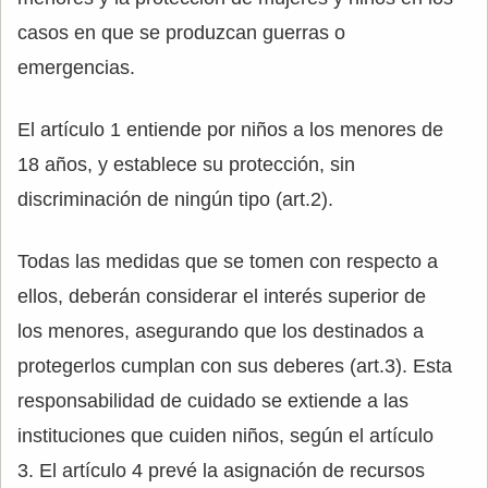
casos en que se produzcan guerras o
emergencias.
El artículo 1 entiende por niños a los menores de
18 años, y establece su protección, sin
discriminación de ningún tipo (art.2).
Todas las medidas que se tomen con respecto a
ellos, deberán considerar el interés superior de
los menores, asegurando que los destinados a
protegerlos cumplan con sus deberes (art.3). Esta
responsabilidad de cuidado se extiende a las
instituciones que cuiden niños, según el artículo
3. El artículo 4 prevé la asignación de recursos