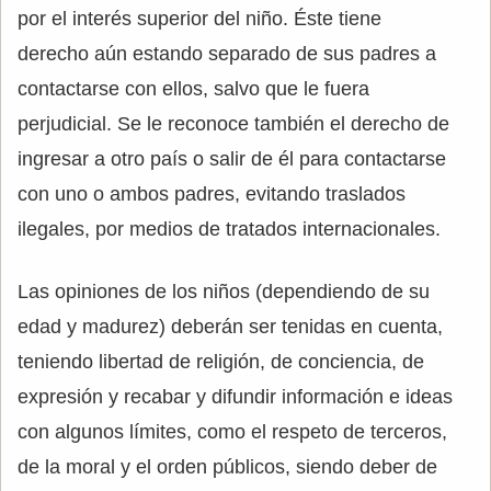
por el interés superior del niño. Éste tiene
derecho aún estando separado de sus padres a
contactarse con ellos, salvo que le fuera
perjudicial. Se le reconoce también el derecho de
ingresar a otro país o salir de él para contactarse
con uno o ambos padres, evitando traslados
ilegales, por medios de tratados internacionales.
Las opiniones de los niños (dependiendo de su
edad y madurez) deberán ser tenidas en cuenta,
teniendo libertad de religión, de conciencia, de
expresión y recabar y difundir información e ideas
con algunos límites, como el respeto de terceros,
de la moral y el orden públicos, siendo deber de