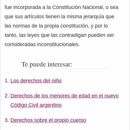
fue incorporada a la Constitución Nacional, o sea
que sus artículos tienen la misma jerarquía que
las normas de la propia constitución, y por lo
tanto, las leyes que las contradigan pueden ser
consideradas inconstitucionales.
Te puede interesar:
Los derechos del niño
Derechos de los menores de edad en el nuevo
Código Civil argentino
Derechos sobre el propio cuerpo