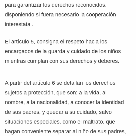
para garantizar los derechos reconocidos,
disponiendo si fuera necesario la cooperación
interestatal.
El artículo 5, consigna el respeto hacia los
encargados de la guarda y cuidado de los niños
mientras cumplan con sus derechos y deberes.
A partir del artículo 6 se detallan los derechos
sujetos a protección, que son: a la vida, al
nombre, a la nacionalidad, a conocer la identidad
de sus padres, y quedar a su cuidado, salvo
situaciones especiales, como el maltrato, que
hagan conveniente separar al niño de sus padres,