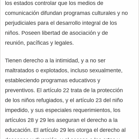
los estados controlar que los medios de
comunicación difundan programas culturales y no
perjudiciales para el desarrollo integral de los
niños. Poseen libertad de asociación y de
reunión, pacíficas y legales.
Tienen derecho a la intimidad, y a no ser
maltratados o explotados, incluso sexualmente,
estableciendo programas educativos y
preventivos. El artículo 22 trata de la protección
de los niños refugiados, y el artículo 23 del niño
impedido, y sus especiales requerimientos, los
artículos 28 y 29 les aseguran el derecho a la
educación. El artículo 29 les otorga el derecho al