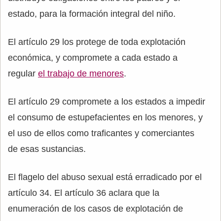
estado, para la formación integral del niño.
El artículo 29 los protege de toda explotación
económica, y compromete a cada estado a
regular
el trabajo de menores
.
El artículo 29 compromete a los estados a impedir
el consumo de estupefacientes en los menores, y
el uso de ellos como traficantes y comerciantes
de esas sustancias.
El flagelo del abuso sexual está erradicado por el
artículo 34. El artículo 36 aclara que la
enumeración de los casos de explotación de