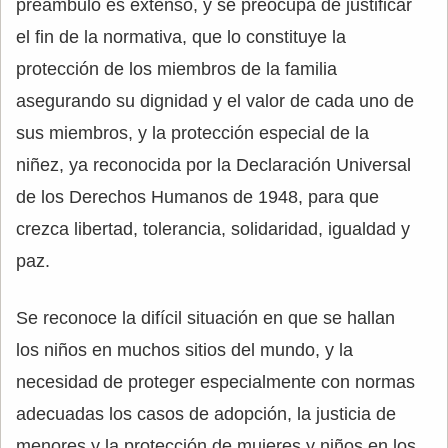
preámbulo es extenso, y se preocupa de justificar
el fin de la normativa, que lo constituye la
protección de los miembros de la familia
asegurando su dignidad y el valor de cada uno de
sus miembros, y la protección especial de la
niñez, ya reconocida por la Declaración Universal
de los Derechos Humanos de 1948, para que
crezca libertad, tolerancia, solidaridad, igualdad y
paz.
Se reconoce la difícil situación en que se hallan
los niños en muchos sitios del mundo, y la
necesidad de proteger especialmente con normas
adecuadas los casos de adopción, la justicia de
menores y la protección de mujeres y niños en los