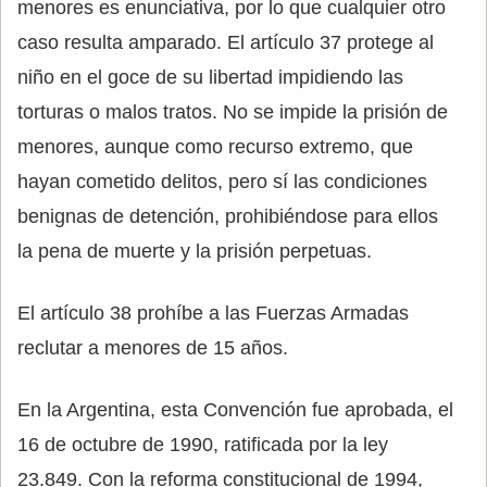
menores es enunciativa, por lo que cualquier otro
caso resulta amparado. El artículo 37 protege al
niño en el goce de su libertad impidiendo las
torturas o malos tratos. No se impide la prisión de
menores, aunque como recurso extremo, que
hayan cometido delitos, pero sí las condiciones
benignas de detención, prohibiéndose para ellos
la pena de muerte y la prisión perpetuas.
El artículo 38 prohíbe a las Fuerzas Armadas
reclutar a menores de 15 años.
En la Argentina, esta Convención fue aprobada, el
16 de octubre de 1990, ratificada por la ley
23.849. Con la reforma constitucional de 1994,