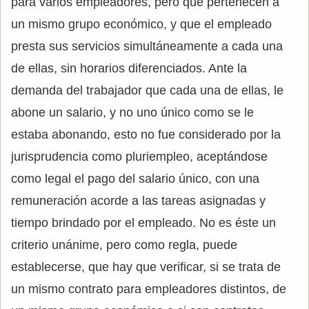
para varios empleadores, pero que pertenecen a
un mismo grupo económico, y que el empleado
presta sus servicios simultáneamente a cada una
de ellas, sin horarios diferenciados. Ante la
demanda del trabajador que cada una de ellas, le
abone un salario, y no uno único como se le
estaba abonando, esto no fue considerado por la
jurisprudencia como pluriempleo, aceptándose
como legal el pago del salario único, con una
remuneración acorde a las tareas asignadas y
tiempo brindado por el empleado. No es éste un
criterio unánime, pero como regla, puede
establecerse, que hay que verificar, si se trata de
un mismo contrato para empleadores distintos, de