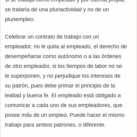
se trataría de una pluriactividad y no de un
pluriempleo.
Celebrar un contrato de trabajo con un
empleador, no le quita al empleado, el derecho de
desempeñarse como autónomo o a las órdenes
de otro empleador, si los tiempos de labor no se
le superponen, y no perjudique los intereses de
su patrón, pues debe primar el principio de la
lealtad y buena fe. El empleado está obligado a
comunicar a cada uno de sus empleadores, que
posee más de un empleo. Puede hacer el mismo
trabajo para ambos patrones, o diferente.