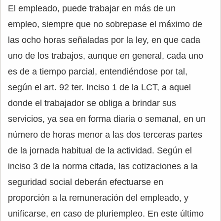
El empleado, puede trabajar en más de un
empleo, siempre que no sobrepase el máximo de
las ocho horas señaladas por la ley, en que cada
uno de los trabajos, aunque en general, cada uno
es de a tiempo parcial, entendiéndose por tal,
según el art. 92 ter. Inciso 1 de la LCT, a aquel
donde el trabajador se obliga a brindar sus
servicios, ya sea en forma diaria o semanal, en un
número de horas menor a las dos terceras partes
de la jornada habitual de la actividad. Según el
inciso 3 de la norma citada, las cotizaciones a la
seguridad social deberán efectuarse en
proporción a la remuneración del empleado, y
unificarse, en caso de pluriempleo. En este último