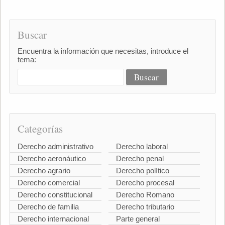
Buscar
Encuentra la información que necesitas, introduce el
tema:
Categorías
Derecho administrativo
Derecho laboral
Derecho aeronáutico
Derecho penal
Derecho agrario
Derecho político
Derecho comercial
Derecho procesal
Derecho constitucional
Derecho Romano
Derecho de familia
Derecho tributario
Derecho internacional
Parte general