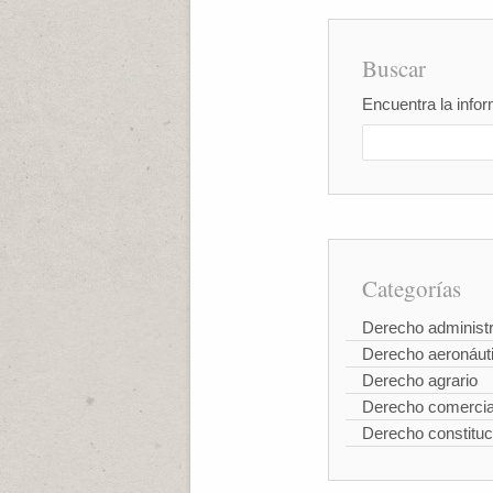
Buscar
Encuentra la infor
Categorías
Derecho administr
Derecho aeronáut
Derecho agrario
Derecho comercia
Derecho constituc