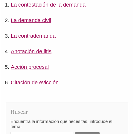
La contestación de la demanda
La demanda civil
La contrademanda
Anotación de litis
Acción procesal
Citación de evicción
Buscar
Encuentra la información que necesitas, introduce el
tema: