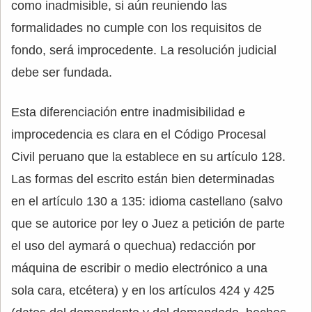
como inadmisible, si aún reuniendo las
formalidades no cumple con los requisitos de
fondo, será improcedente. La resolución judicial
debe ser fundada.
Esta diferenciación entre inadmisibilidad e
improcedencia es clara en el Código Procesal
Civil peruano que la establece en su artículo 128.
Las formas del escrito están bien determinadas
en el artículo 130 a 135: idioma castellano (salvo
que se autorice por ley o Juez a petición de parte
el uso del aymará o quechua) redacción por
máquina de escribir o medio electrónico a una
sola cara, etcétera) y en los artículos 424 y 425