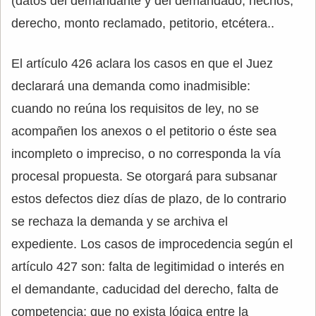
(datos del demandante y del demandado, hechos,
derecho, monto reclamado, petitorio, etcétera..
El artículo 426 aclara los casos en que el Juez
declarará una demanda como inadmisible:
cuando no reúna los requisitos de ley, no se
acompañen los anexos o el petitorio o éste sea
incompleto o impreciso, o no corresponda la vía
procesal propuesta. Se otorgará para subsanar
estos defectos diez días de plazo, de lo contrario
se rechaza la demanda y se archiva el
expediente. Los casos de improcedencia según el
artículo 427 son: falta de legitimidad o interés en
el demandante, caducidad del derecho, falta de
competencia; que no exista lógica entre la