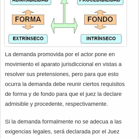
La demanda promovida por el actor pone en
movimiento el aparato jurisdiccional en vistas a
resolver sus pretensiones, pero para que esto
ocurra la demanda debe reunir ciertos requisitos
de forma y de fondo para que el juez la declare
admisible y procedente, respectivamente.
Si la demanda formalmente no se adecua a las
exigencias legales, será declarada por el Juez