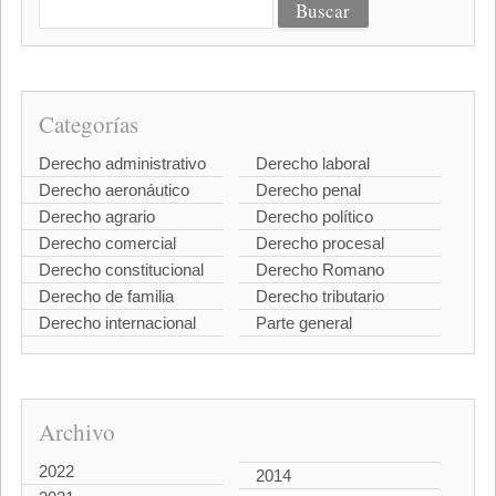
Categorías
Derecho administrativo
Derecho laboral
Derecho aeronáutico
Derecho penal
Derecho agrario
Derecho político
Derecho comercial
Derecho procesal
Derecho constitucional
Derecho Romano
Derecho de familia
Derecho tributario
Derecho internacional
Parte general
Archivo
2022
2014