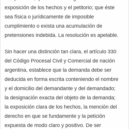
exposición de los hechos y el petitorio; que éste
sea física o jurídicamente de imposible
cumplimiento o exista una acumulación de
pretensiones indebida. La resolución es apelable.
Sin hacer una distinción tan clara, el artículo 330
del Código Procesal Civil y Comercial de nación
argentina, establece que la demanda debe ser
deducida en forma escrita conteniendo el nombre
y el domicilio del demandante y del demandado;
la designación exacta del objeto de la demanda;
la exposición clara de los hechos, la mención del
derecho en que se fundamente y la petición
expuesta de modo claro y positivo. De ser