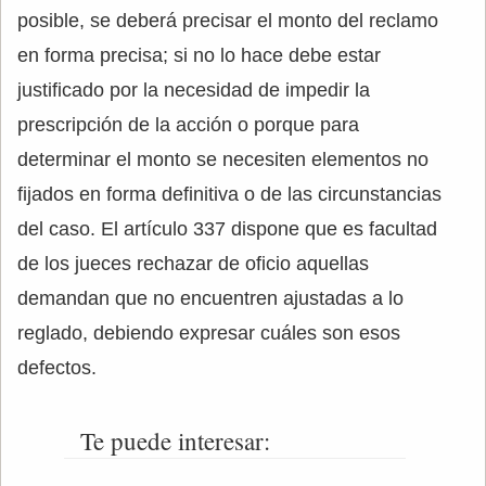
posible, se deberá precisar el monto del reclamo
en forma precisa; si no lo hace debe estar
justificado por la necesidad de impedir la
prescripción de la acción o porque para
determinar el monto se necesiten elementos no
fijados en forma definitiva o de las circunstancias
del caso. El artículo 337 dispone que es facultad
de los jueces rechazar de oficio aquellas
demandan que no encuentren ajustadas a lo
reglado, debiendo expresar cuáles son esos
defectos.
Te puede interesar: