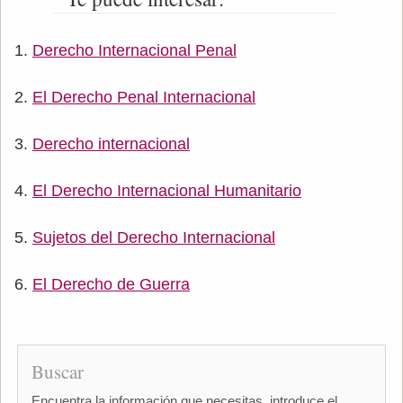
Derecho Internacional Penal
El Derecho Penal Internacional
Derecho internacional
El Derecho Internacional Humanitario
Sujetos del Derecho Internacional
El Derecho de Guerra
Buscar
Encuentra la información que necesitas, introduce el