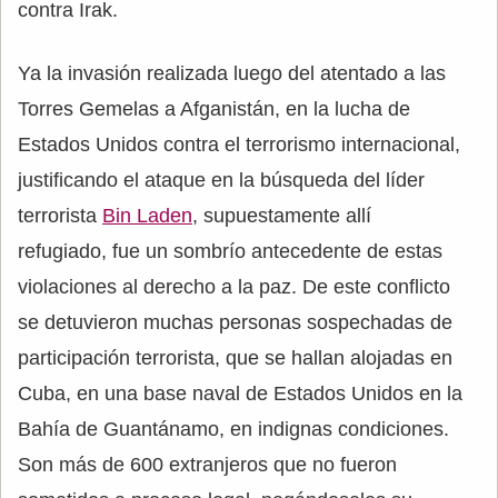
contra Irak.
Ya la invasión realizada luego del atentado a las
Torres Gemelas a Afganistán, en la lucha de
Estados Unidos contra el terrorismo internacional,
justificando el ataque en la búsqueda del líder
terrorista
Bin Laden
, supuestamente allí
refugiado, fue un sombrío antecedente de estas
violaciones al derecho a la paz. De este conflicto
se detuvieron muchas personas sospechadas de
participación terrorista, que se hallan alojadas en
Cuba, en una base naval de Estados Unidos en la
Bahía de Guantánamo, en indignas condiciones.
Son más de 600 extranjeros que no fueron