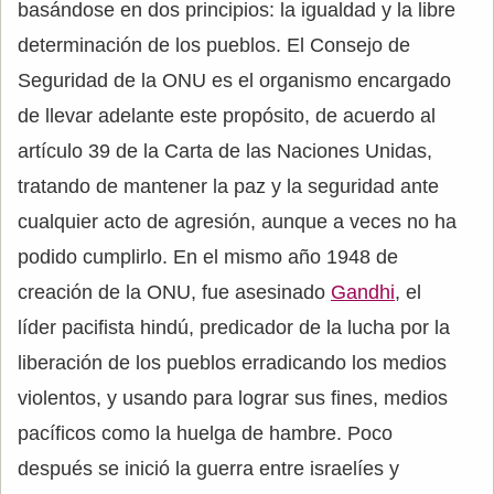
basándose en dos principios: la igualdad y la libre
determinación de los pueblos. El Consejo de
Seguridad de la ONU es el organismo encargado
de llevar adelante este propósito, de acuerdo al
artículo 39 de la Carta de las Naciones Unidas,
tratando de mantener la paz y la seguridad ante
cualquier acto de agresión, aunque a veces no ha
podido cumplirlo. En el mismo año 1948 de
creación de la ONU, fue asesinado
Gandhi
, el
líder pacifista hindú, predicador de la lucha por la
liberación de los pueblos erradicando los medios
violentos, y usando para lograr sus fines, medios
pacíficos como la huelga de hambre. Poco
después se inició la guerra entre israelíes y