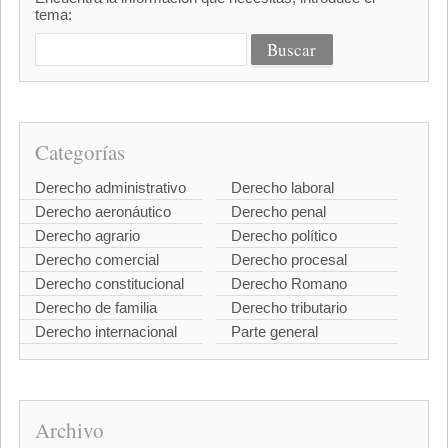
tema:
Categorías
Derecho administrativo
Derecho laboral
Derecho aeronáutico
Derecho penal
Derecho agrario
Derecho político
Derecho comercial
Derecho procesal
Derecho constitucional
Derecho Romano
Derecho de familia
Derecho tributario
Derecho internacional
Parte general
Archivo