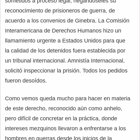
sometidos a proceso legal, negándoseles su
reconocimiento de prisioneros de guerra, de
acuerdo a los convenios de Ginebra. La Comisión
Interamericana de Derechos Humanos hizo un
llamamiento urgente a Estados Unidos para que
la calidad de los detenidos fuera establecida por
un tribunal internacional. Amnistía Internacional,
solicitó inspeccionar la prisión. Todos los pedidos
fueron desoídos.
Como vemos queda mucho para hacer en materia
de este derecho, reconocido aún como anhelo,
pero difícil de concretar en la práctica, donde
intereses mezquinos llevaron a enfrentarse a los
hombres en guerras desde los inicios de la