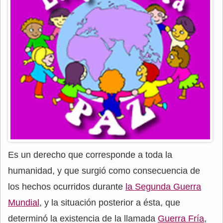
Es un derecho que corresponde a toda la
humanidad, y que surgió como consecuencia de
los hechos ocurridos durante
la Segunda Guerra
Mundial
, y la situación posterior a ésta, que
determinó la existencia de la llamada
Guerra Fría
,