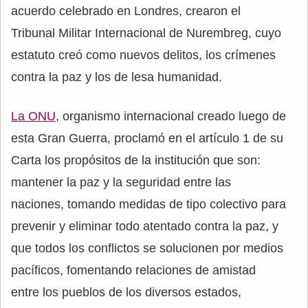
acuerdo celebrado en Londres, crearon el
Tribunal Militar Internacional de Nurembreg, cuyo
estatuto creó como nuevos delitos, los crímenes
contra la paz y los de lesa humanidad.
La ONU
, organismo internacional creado luego de
esta Gran Guerra, proclamó en el artículo 1 de su
Carta los propósitos de la institución que son:
mantener la paz y la seguridad entre las
naciones, tomando medidas de tipo colectivo para
prevenir y eliminar todo atentado contra la paz, y
que todos los conflictos se solucionen por medios
pacíficos, fomentando relaciones de amistad
entre los pueblos de los diversos estados,