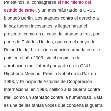
Palestinos, al consagrarse
el nacimiento del
estado de Israel
, y un mes más tarde la URSS
bloqueó Berlín. Los ataques contra el derecho a
la paz fueron incesantes, y llegan hasta el
presente, como en el caso del ataque a Irak, por
parte de Estados Unidos, que con el apoyo del
Reino Unido, hizo la intervención armada en ese
país en el año 2003, sin el requisito de
aprobación multilateral por parte de la ONU.
Rigoberta Menchú, Premio Nobel de la Paz en
1993, y Príncipe de Asturias de Cooperación
Internacional en 1998, calificó a la Guerra contra
Irak, como un atentado contra la humanidad. Esta
es una de las tantas voces que condena la guerra