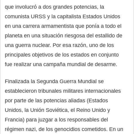
que involucró a dos grandes potencias, la
comunista URSS y la capitalista Estados Unidos
en una carrera armamentista que ponía a todo el
planeta en una situación riesgosa del estallido de
una guerra nuclear. Por esa razón, uno de los
principales objetivos de los estados en conjunto
fue realizar una campaña mundial de desarme.
Finalizada la Segunda Guerra Mundial se
establecieron tribunales militares internacionales
por parte de las potencias aliadas (Estados
Unidos, la Unión Soviética, el Reino Unido y
Francia) para juzgar a los responsables del
régimen nazi, de los genocidios cometidos. En un