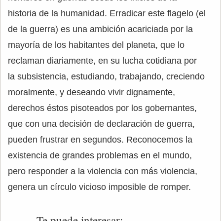
historia de la humanidad. Erradicar este flagelo (el
de la guerra) es una ambición acariciada por la
mayoría de los habitantes del planeta, que lo
reclaman diariamente, en su lucha cotidiana por
la subsistencia, estudiando, trabajando, creciendo
moralmente, y deseando vivir dignamente,
derechos éstos pisoteados por los gobernantes,
que con una decisión de declaración de guerra,
pueden frustrar en segundos. Reconocemos la
existencia de grandes problemas en el mundo,
pero responder a la violencia con más violencia,
genera un círculo vicioso imposible de romper.
Te puede interesar: