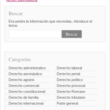
Acción subrogatoria
Buscar
Encuentra la información que necesitas, introduce el
tema:
Categorías
Derecho administrativo
Derecho laboral
Derecho aeronáutico
Derecho penal
Derecho agrario
Derecho político
Derecho comercial
Derecho procesal
Derecho constitucional
Derecho Romano
Derecho de familia
Derecho tributario
Derecho internacional
Parte general