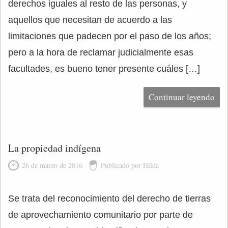
derechos iguales al resto de las personas, y
aquellos que necesitan de acuerdo a las
limitaciones que padecen por el paso de los años;
pero a la hora de reclamar judicialmente esas
facultades, es bueno tener presente cuáles […]
Continuar leyendo
La propiedad indígena
26 de marzo de 2016
Publicado por Hilda
Se trata del reconocimiento del derecho de tierras
de aprovechamiento comunitario por parte de