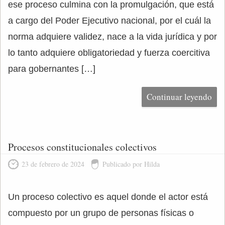
ese proceso culmina con la promulgación, que está
a cargo del Poder Ejecutivo nacional, por el cuál la
norma adquiere validez, nace a la vida jurídica y por
lo tanto adquiere obligatoriedad y fuerza coercitiva
para gobernantes […]
Continuar leyendo
Procesos constitucionales colectivos
23 de febrero de 2024
Publicado por Hilda
Un proceso colectivo es aquel donde el actor está
compuesto por un grupo de personas físicas o