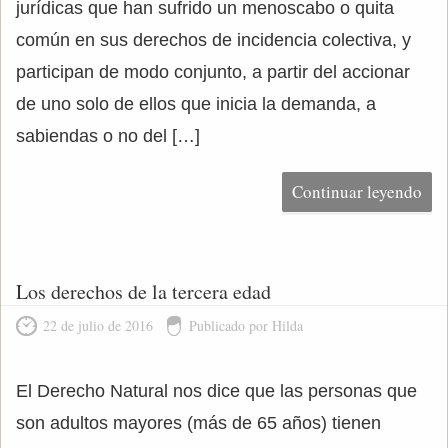
jurídicas que han sufrido un menoscabo o quita
común en sus derechos de incidencia colectiva, y
participan de modo conjunto, a partir del accionar
de uno solo de ellos que inicia la demanda, a
sabiendas o no del […]
Continuar leyendo
Los derechos de la tercera edad
22 de julio de 2016
Publicado por Hilda
El Derecho Natural nos dice que las personas que
son adultos mayores (más de 65 años) tienen