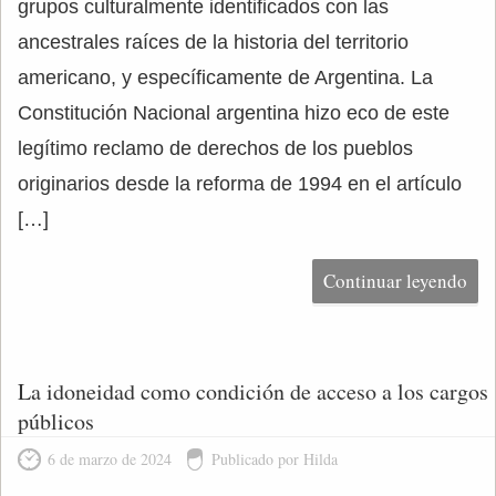
grupos culturalmente identificados con las
ancestrales raíces de la historia del territorio
americano, y específicamente de Argentina. La
Constitución Nacional argentina hizo eco de este
legítimo reclamo de derechos de los pueblos
originarios desde la reforma de 1994 en el artículo
[…]
Continuar leyendo
La idoneidad como condición de acceso a los cargos
públicos
6 de marzo de 2024
Publicado por Hilda