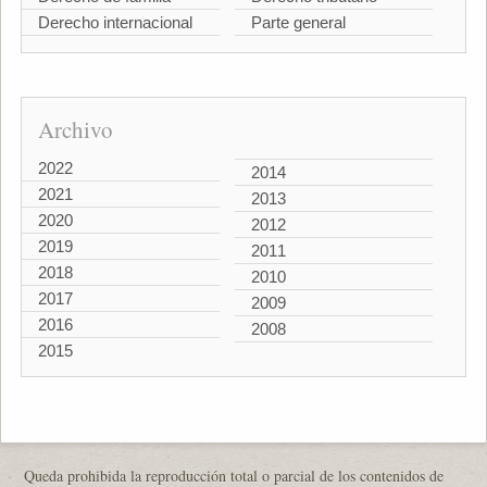
Derecho internacional
Parte general
Archivo
2022
2014
2021
2013
2020
2012
2019
2011
2018
2010
2017
2009
2016
2008
2015
Queda prohibida la reproducción total o parcial de los contenidos de