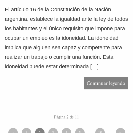
El artículo 16 de la Constitución de la Nación
argentina, establece la igualdad ante la ley de todos
los habitantes y el único requisito que impone para
ocupar un empleo es la idoneidad. La idoneidad
implica que alguien sea capaz y competente para
realizar un trabajo o cumplir una función. Esta
idoneidad puede estar determinada […]
Continuar leyendo
Página 2 de 11
«
1
2
3
4
5
10
»