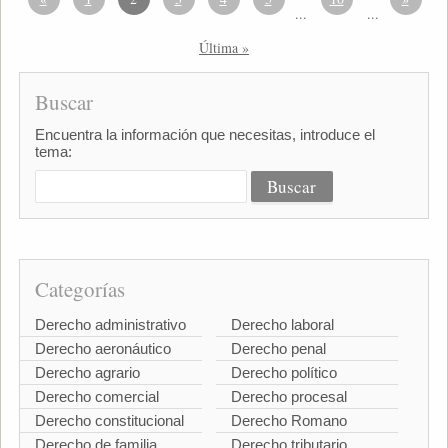
...
...
Última »
Buscar
Encuentra la información que necesitas, introduce el
tema:
Categorías
Derecho administrativo
Derecho laboral
Derecho aeronáutico
Derecho penal
Derecho agrario
Derecho político
Derecho comercial
Derecho procesal
Derecho constitucional
Derecho Romano
Derecho de familia
Derecho tributario