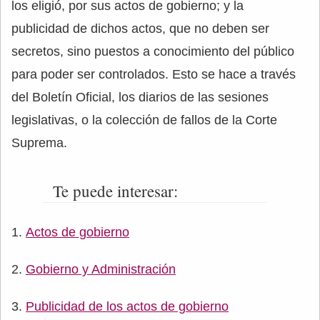
los eligió, por sus actos de gobierno; y la
publicidad de dichos actos, que no deben ser
secretos, sino puestos a conocimiento del público
para poder ser controlados. Esto se hace a través
del Boletín Oficial, los diarios de las sesiones
legislativas, o la colección de fallos de la Corte
Suprema.
Te puede interesar:
Actos de gobierno
Gobierno y Administración
Publicidad de los actos de gobierno