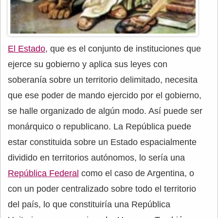
El Estado
, que es el conjunto de instituciones que
ejerce su gobierno y aplica sus leyes con
soberanía sobre un territorio delimitado, necesita
que ese poder de mando ejercido por el gobierno,
se halle organizado de algún modo. Así puede ser
monárquico o republicano. La República puede
estar constituida sobre un Estado espacialmente
dividido en territorios autónomos, lo sería una
República Federal
como el caso de Argentina, o
con un poder centralizado sobre todo el territorio
del país, lo que constituiría una República