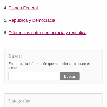
Estado Federal
República y Democracia
Diferencias entre democracia y república
Buscar
Encuentra la información que necesitas, introduce el
tema:
Categorías