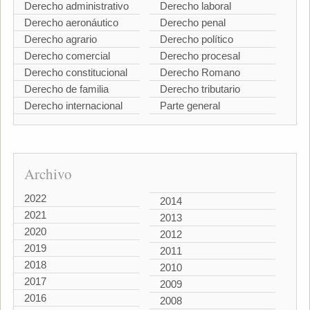
Derecho administrativo
Derecho laboral
Derecho aeronáutico
Derecho penal
Derecho agrario
Derecho político
Derecho comercial
Derecho procesal
Derecho constitucional
Derecho Romano
Derecho de familia
Derecho tributario
Derecho internacional
Parte general
Archivo
2022
2014
2021
2013
2020
2012
2019
2011
2018
2010
2017
2009
2016
2008