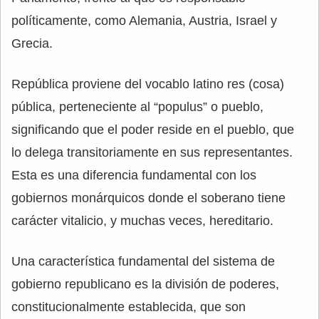
políticamente, como Alemania, Austria, Israel y
Grecia.
República proviene del vocablo latino res (cosa)
pública, perteneciente al “populus” o pueblo,
significando que el poder reside en el pueblo, que
lo delega transitoriamente en sus representantes.
Esta es una diferencia fundamental con los
gobiernos monárquicos donde el soberano tiene
carácter vitalicio, y muchas veces, hereditario.
Una característica fundamental del sistema de
gobierno republicano es la división de poderes,
constitucionalmente establecida, que son