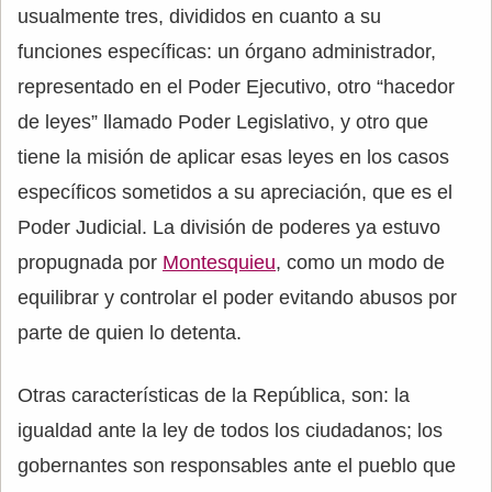
usualmente tres, divididos en cuanto a su
funciones específicas: un órgano administrador,
representado en el Poder Ejecutivo, otro “hacedor
de leyes” llamado Poder Legislativo, y otro que
tiene la misión de aplicar esas leyes en los casos
específicos sometidos a su apreciación, que es el
Poder Judicial. La división de poderes ya estuvo
propugnada por
Montesquieu
, como un modo de
equilibrar y controlar el poder evitando abusos por
parte de quien lo detenta.
Otras características de la República, son: la
igualdad ante la ley de todos los ciudadanos; los
gobernantes son responsables ante el pueblo que