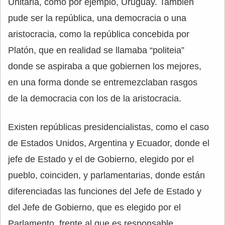
Unitaria, como por ejemplo, Uruguay. También
pude ser la república, una democracia o una
aristocracia, como la república concebida por
Platón, que en realidad se llamaba “politeia”
donde se aspiraba a que gobiernen los mejores,
en una forma donde se entremezclaban rasgos
de la democracia con los de la aristocracia.
Existen repúblicas presidencialistas, como el caso
de Estados Unidos, Argentina y Ecuador, donde el
jefe de Estado y el de Gobierno, elegido por el
pueblo, coinciden, y parlamentarias, donde están
diferenciadas las funciones del Jefe de Estado y
del Jefe de Gobierno, que es elegido por el
Parlamento, frente al que es responsable