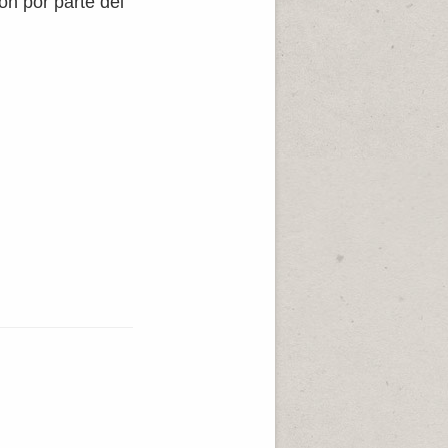
ón por parte del