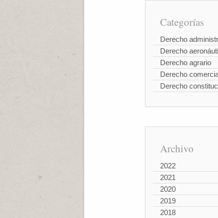
Categorías
Derecho administr
Derecho aeronáut
Derecho agrario
Derecho comercia
Derecho constituc
Archivo
2022
2021
2020
2019
2018