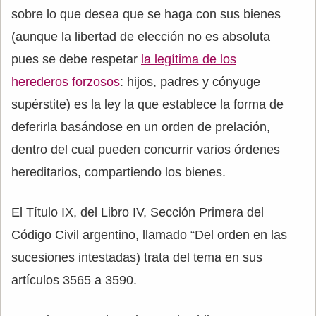
sobre lo que desea que se haga con sus bienes
(aunque la libertad de elección no es absoluta
pues se debe respetar
la legítima de los
herederos forzosos
: hijos, padres y cónyuge
supérstite) es la ley la que establece la forma de
deferirla basándose en un orden de prelación,
dentro del cual pueden concurrir varios órdenes
hereditarios, compartiendo los bienes.
El Título IX, del Libro IV, Sección Primera del
Código Civil argentino, llamado “Del orden en las
sucesiones intestadas) trata del tema en sus
artículos 3565 a 3590.