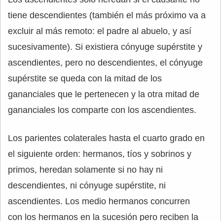
tiene descendientes (también el más próximo va a
excluir al más remoto: el padre al abuelo, y así
sucesivamente). Si existiera cónyuge supérstite y
ascendientes, pero no descendientes, el cónyuge
supérstite se queda con la mitad de los
gananciales que le pertenecen y la otra mitad de
gananciales los comparte con los ascendientes.
Los parientes colaterales hasta el cuarto grado en
el siguiente orden: hermanos, tíos y sobrinos y
primos, heredan solamente si no hay ni
descendientes, ni cónyuge supérstite, ni
ascendientes. Los medio hermanos concurren
con los hermanos en la sucesión pero reciben la