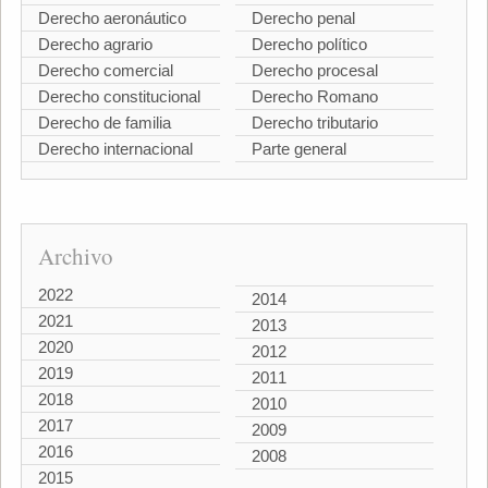
Derecho aeronáutico
Derecho penal
Derecho agrario
Derecho político
Derecho comercial
Derecho procesal
Derecho constitucional
Derecho Romano
Derecho de familia
Derecho tributario
Derecho internacional
Parte general
Archivo
2022
2014
2021
2013
2020
2012
2019
2011
2018
2010
2017
2009
2016
2008
2015