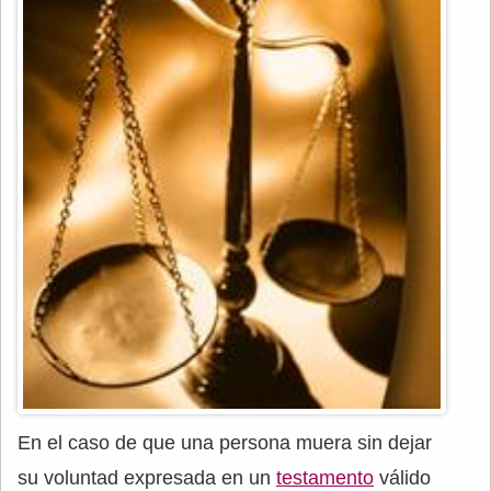
En el caso de que una persona muera sin dejar
su voluntad expresada en un
testamento
válido