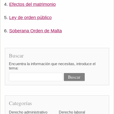
Efectos del matrimonio
Ley de orden público
Soberana Orden de Malta
Buscar
Encuentra la información que necesitas, introduce el
tema:
Categorías
Derecho administrativo
Derecho laboral