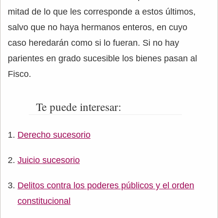
mitad de lo que les corresponde a estos últimos,
salvo que no haya hermanos enteros, en cuyo
caso heredarán como si lo fueran. Si no hay
parientes en grado sucesible los bienes pasan al
Fisco.
Te puede interesar:
Derecho sucesorio
Juicio sucesorio
Delitos contra los poderes públicos y el orden
constitucional