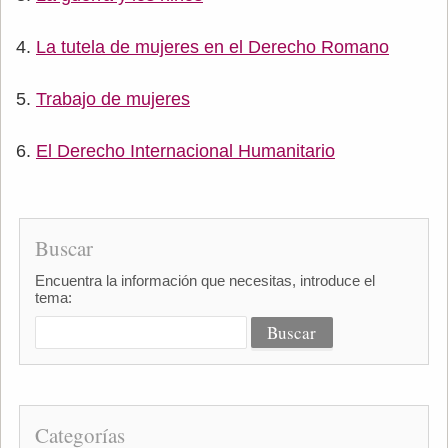
La tutela de mujeres en el Derecho Romano
Trabajo de mujeres
El Derecho Internacional Humanitario
Buscar
Encuentra la información que necesitas, introduce el
tema:
Categorías