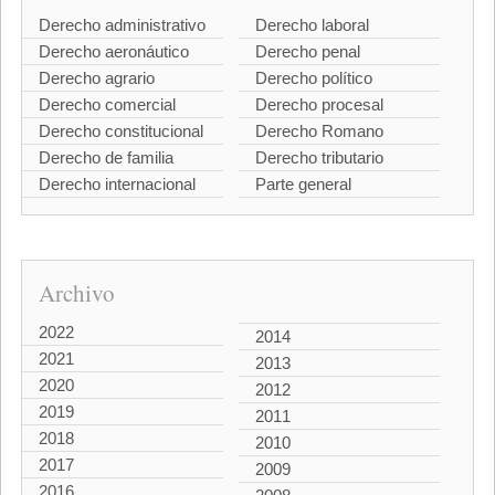
Derecho administrativo
Derecho laboral
Derecho aeronáutico
Derecho penal
Derecho agrario
Derecho político
Derecho comercial
Derecho procesal
Derecho constitucional
Derecho Romano
Derecho de familia
Derecho tributario
Derecho internacional
Parte general
Archivo
2022
2014
2021
2013
2020
2012
2019
2011
2018
2010
2017
2009
2016