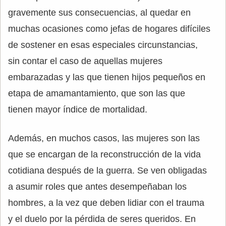
gravemente sus consecuencias, al quedar en
muchas ocasiones como jefas de hogares difíciles
de sostener en esas especiales circunstancias,
sin contar el caso de aquellas mujeres
embarazadas y las que tienen hijos pequeños en
etapa de amamantamiento, que son las que
tienen mayor índice de mortalidad.
Además, en muchos casos, las mujeres son las
que se encargan de la reconstrucción de la vida
cotidiana después de la guerra. Se ven obligadas
a asumir roles que antes desempeñaban los
hombres, a la vez que deben lidiar con el trauma
y el duelo por la pérdida de seres queridos. En