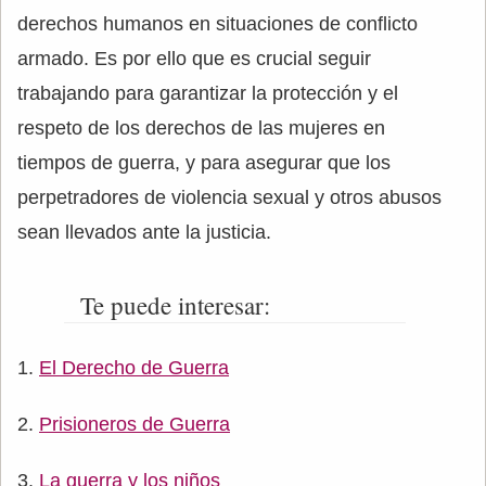
derechos humanos en situaciones de conflicto
armado. Es por ello que es crucial seguir
trabajando para garantizar la protección y el
respeto de los derechos de las mujeres en
tiempos de guerra, y para asegurar que los
perpetradores de violencia sexual y otros abusos
sean llevados ante la justicia.
Te puede interesar:
El Derecho de Guerra
Prisioneros de Guerra
La guerra y los niños