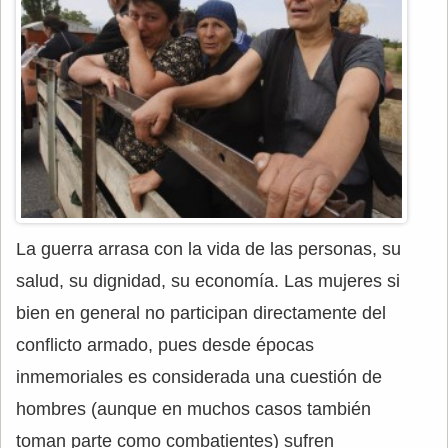
La guerra arrasa con la vida de las personas, su
salud, su dignidad, su economía. Las mujeres si
bien en general no participan directamente del
conflicto armado, pues desde épocas
inmemoriales es considerada una cuestión de
hombres (aunque en muchos casos también
toman parte como combatientes) sufren