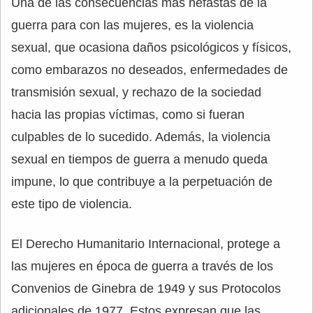
Una de las consecuencias más nefastas de la
guerra para con las mujeres, es la violencia
sexual, que ocasiona daños psicológicos y físicos,
como embarazos no deseados, enfermedades de
transmisión sexual, y rechazo de la sociedad
hacia las propias víctimas, como si fueran
culpables de lo sucedido. Además, la violencia
sexual en tiempos de guerra a menudo queda
impune, lo que contribuye a la perpetuación de
este tipo de violencia.
El Derecho Humanitario Internacional, protege a
las mujeres en época de guerra a través de los
Convenios de Ginebra de 1949 y sus Protocolos
adicionales de 1977. Estos expresan que las