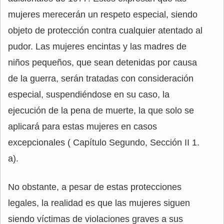
mujeres merecerán un respeto especial, siendo
objeto de protección contra cualquier atentado al
pudor. Las mujeres encintas y las madres de
niños pequeños, que sean detenidas por causa
de la guerra, serán tratadas con consideración
especial, suspendiéndose en su caso, la
ejecución de la pena de muerte, la que solo se
aplicará para estas mujeres en casos
excepcionales ( Capítulo Segundo, Sección II 1.
a).
No obstante, a pesar de estas protecciones
legales, la realidad es que las mujeres siguen
siendo víctimas de violaciones graves a sus