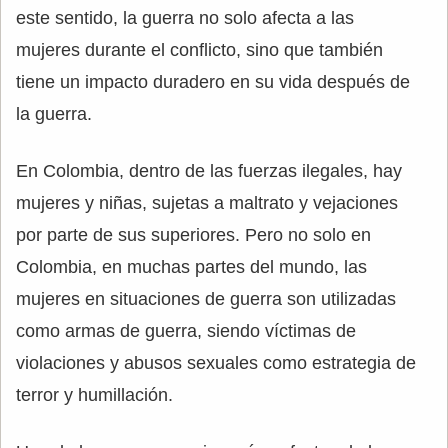
este sentido, la guerra no solo afecta a las
mujeres durante el conflicto, sino que también
tiene un impacto duradero en su vida después de
la guerra.
En Colombia, dentro de las fuerzas ilegales, hay
mujeres y niñas, sujetas a maltrato y vejaciones
por parte de sus superiores. Pero no solo en
Colombia, en muchas partes del mundo, las
mujeres en situaciones de guerra son utilizadas
como armas de guerra, siendo víctimas de
violaciones y abusos sexuales como estrategia de
terror y humillación.