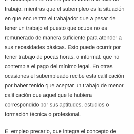
trabajo, mientras que el subempleo es la situación
en que encuentra el trabajador que a pesar de
tener un trabajo el puesto que ocupa no es
remunerado de manera suficiente para atender a
sus necesidades básicas. Esto puede ocurrir por
tener trabajo de pocas horas, o informal, que no
contempla el pago del mínimo legal. En otras
ocasiones el subempleado recibe esta calificación
por haber tenido que aceptar un trabajo de menor
calificación que aquel que le hubiera
correspondido por sus aptitudes, estudios o
formación técnica o profesional.
El empleo precario, que integra el concepto de