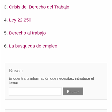
Crisis del Derecho del Trabajo
Ley 22.250
Derecho al trabajo
La búsqueda de empleo
Buscar
Encuentra la información que necesitas, introduce el
tema: