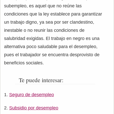
subempleo, es aquel que no reúne las
condiciones que la ley establece para garantizar
un trabajo digno, ya sea por ser clandestino,
inestable o no reunir las condiciones de
salubridad exigidas. El trabajo en negro es una
alternativa poco saludable para el desempleo,
pues el trabajador se encuentra desprovisto de
beneficios sociales.
Te puede interesar:
Seguro de desempleo
Subsidio por desempleo