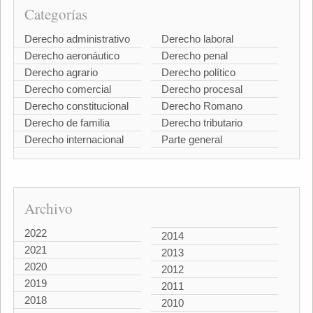
Categorías
Derecho administrativo
Derecho laboral
Derecho aeronáutico
Derecho penal
Derecho agrario
Derecho político
Derecho comercial
Derecho procesal
Derecho constitucional
Derecho Romano
Derecho de familia
Derecho tributario
Derecho internacional
Parte general
Archivo
2022
2014
2021
2013
2020
2012
2019
2011
2018
2010