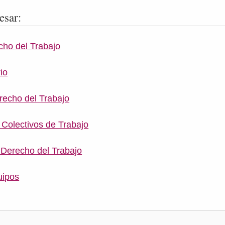
esar:
cho del Trabajo
io
erecho del Trabajo
Colectivos de Trabajo
 Derecho del Trabajo
uipos