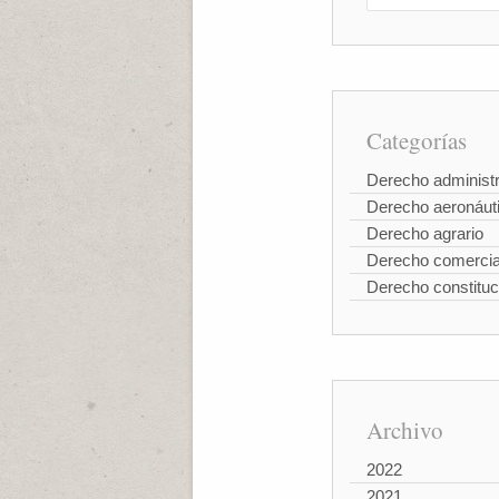
Categorías
Derecho administr
Derecho aeronáut
Derecho agrario
Derecho comercia
Derecho constituc
Archivo
2022
2021