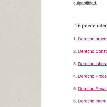
culpabilidad.
Te puede inter
Derecho proce
Derecho Consti
Derecho labora
Derecho Proces
Derecho Penal
Derecho Intern