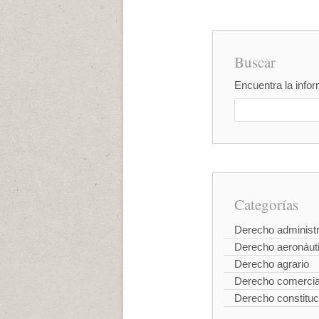
Buscar
Encuentra la infor
Categorías
Derecho administr
Derecho aeronáut
Derecho agrario
Derecho comercia
Derecho constituc