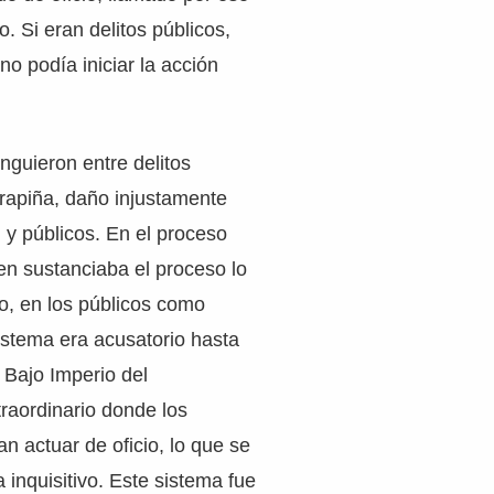
. Si eran delitos públicos,
no podía iniciar la acción
nguieron entre delitos
 rapiña, daño injustamente
) y públicos. En el proceso
en sustanciaba el proceso lo
o, en los públicos como
istema era acusatorio hasta
l Bajo Imperio del
raordinario donde los
n actuar de oficio, lo que se
inquisitivo. Este sistema fue