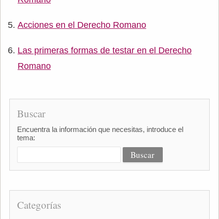
Acciones en el Derecho Romano
Las primeras formas de testar en el Derecho
Romano
Buscar
Encuentra la información que necesitas, introduce el
tema:
Categorías