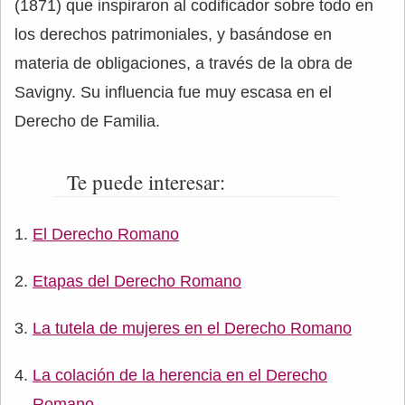
(1871) que inspiraron al codificador sobre todo en
los derechos patrimoniales, y basándose en
materia de obligaciones, a través de la obra de
Savigny. Su influencia fue muy escasa en el
Derecho de Familia.
Te puede interesar:
El Derecho Romano
Etapas del Derecho Romano
La tutela de mujeres en el Derecho Romano
La colación de la herencia en el Derecho
Romano