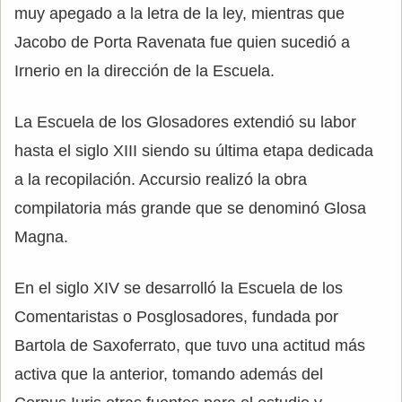
muy apegado a la letra de la ley, mientras que
Jacobo de Porta Ravenata fue quien sucedió a
Irnerio en la dirección de la Escuela.
La Escuela de los Glosadores extendió su labor
hasta el siglo XIII siendo su última etapa dedicada
a la recopilación. Accursio realizó la obra
compilatoria más grande que se denominó Glosa
Magna.
En el siglo XIV se desarrolló la Escuela de los
Comentaristas o Posglosadores, fundada por
Bartola de Saxoferrato, que tuvo una actitud más
activa que la anterior, tomando además del