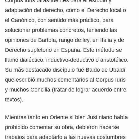
Corpus Iuris otras fuentes para el estudio y
adaptación del derecho, como el Derecho local o
el Canónico, con sentido más práctico, para
solucionar problemas concretos, teniendo las
opiniones de Bartola, rango de ley, en Italia y de
Derecho supletorio en España. Este método se
llamó dialéctico, inductivo-deductivo o aristotélico.
Su más destacado discípulo fue Baldo de Ubaldi
que escribió muchos comentarios al Corpus Iuris
y muchos Concilia (tratar de lograr acuerdo entre
textos).
Mientras tanto en Oriente si bien Justiniano había
prohibido comentar su obra, debieron hacerse
trabajos para adaptarlo a las nuevas costumbres