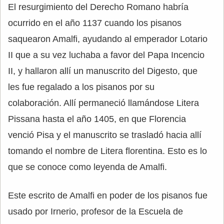
El resurgimiento del Derecho Romano habría
ocurrido en el año 1137 cuando los pisanos
saquearon Amalfi, ayudando al emperador Lotario
II que a su vez luchaba a favor del Papa Incencio
II, y hallaron allí un manuscrito del Digesto, que
les fue regalado a los pisanos por su
colaboración. Allí permaneció llamándose Litera
Pissana hasta el año 1405, en que Florencia
venció Pisa y el manuscrito se trasladó hacia allí
tomando el nombre de Litera florentina. Esto es lo
que se conoce como leyenda de Amalfi.
Este escrito de Amalfi en poder de los pisanos fue
usado por Irnerio, profesor de la Escuela de