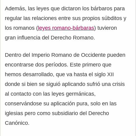
Además, las leyes que dictaron los bárbaros para
regular las relaciones entre sus propios súbditos y
los romanos (
leyes romano-bárbaras
) tuvieron
gran influencia del Derecho Romano.
Dentro del Imperio Romano de Occidente pueden
encontrarse dos períodos. Este primero que
hemos desarrollado, que va hasta el siglo XII
donde si bien se siguió aplicando sufrió una crisis
al contacto con las leyes germánicas,
conservándose su aplicación pura, solo en las
iglesias pero como subsidiario del Derecho
Canónico.