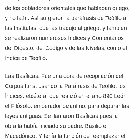
de los pobladores orientales que hablaban griego,
y no latín. Así surgieron la paráfrasis de Teófilo a
las Institutas, que las tradujo al griego; y también
se realizaron numerosos Índices y Comentarios
del Digesto, del Código y de las Nivelas, como el
Índice de Teófilo.
Las Basílicas: Fue una obra de recopilación del
Corpus Iuris, usando la Paráfrasis de Teófilo, los
Índices, etcétera, que realizó en el año 890 León
el Filósofo, emperador bizantino, para depurar las
leyes antiguas. Se llamaron Basílicas pues la
obra la había iniciado su padre, Basilio el
Macedónico. Y tenía la función de reemplazar el