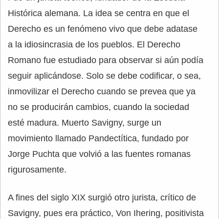
Histórica alemana. La idea se centra en que el
Derecho es un fenómeno vivo que debe adatase
a la idiosincrasia de los pueblos. El Derecho
Romano fue estudiado para observar si aún podía
seguir aplicándose. Solo se debe codificar, o sea,
inmovilizar el Derecho cuando se prevea que ya
no se producirán cambios, cuando la sociedad
esté madura. Muerto Savigny, surge un
movimiento llamado Pandectítica, fundado por
Jorge Puchta que volvió a las fuentes romanas
rigurosamente.
A fines del siglo XIX surgió otro jurista, crítico de
Savigny, pues era práctico, Von Ihering, positivista