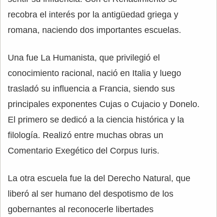
recobra el interés por la antigüedad griega y
romana, naciendo dos importantes escuelas.
Una fue La Humanista, que privilegió el
conocimiento racional, nació en Italia y luego
trasladó su influencia a Francia, siendo sus
principales exponentes Cujas o Cujacio y Donelo.
El primero se dedicó a la ciencia histórica y la
filología. Realizó entre muchas obras un
Comentario Exegético del Corpus Iuris.
La otra escuela fue la del Derecho Natural, que
liberó al ser humano del despotismo de los
gobernantes al reconocerle libertades