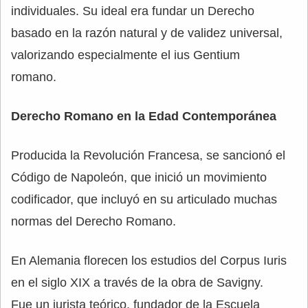
individuales. Su ideal era fundar un Derecho
basado en la razón natural y de validez universal,
valorizando especialmente el ius Gentium
romano.
Derecho Romano en la Edad Contemporánea
Producida la Revolución Francesa, se sancionó el
Código de Napoleón, que inició un movimiento
codificador, que incluyó en su articulado muchas
normas del Derecho Romano.
En Alemania florecen los estudios del Corpus Iuris
en el siglo XIX a través de la obra de Savigny.
Fue un jurista teórico, fundador de la Escuela