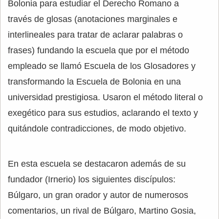
Bolonia para estudiar el Derecho Romano a
través de glosas (anotaciones marginales e
interlineales para tratar de aclarar palabras o
frases) fundando la escuela que por el método
empleado se llamó Escuela de los Glosadores y
transformando la Escuela de Bolonia en una
universidad prestigiosa. Usaron el método literal o
exegético para sus estudios, aclarando el texto y
quitándole contradicciones, de modo objetivo.
En esta escuela se destacaron además de su
fundador (Irnerio) los siguientes discípulos:
Búlgaro, un gran orador y autor de numerosos
comentarios, un rival de Búlgaro, Martino Gosia,