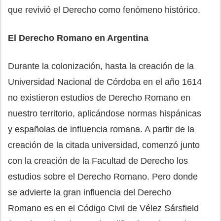
que revivió el Derecho como fenómeno histórico.
El Derecho Romano en Argentina
Durante la colonización, hasta la creación de la
Universidad Nacional de Córdoba en el año 1614
no existieron estudios de Derecho Romano en
nuestro territorio, aplicándose normas hispánicas
y españolas de influencia romana. A partir de la
creación de la citada universidad, comenzó junto
con la creación de la Facultad de Derecho los
estudios sobre el Derecho Romano. Pero donde
se advierte la gran influencia del Derecho
Romano es en el Código Civil de Vélez Sársfield