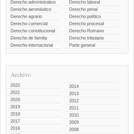
Derecho administrativo
Derecho laboral
Derecho aeronáutico
Derecho penal
Derecho agrario
Derecho político
Derecho comercial
Derecho procesal
Derecho constitucional
Derecho Romano
Derecho de familia
Derecho tributario
Derecho internacional
Parte general
Archivo
2022
2014
2021
2013
2020
2012
2019
2011
2018
2010
2017
2009
2016
2008