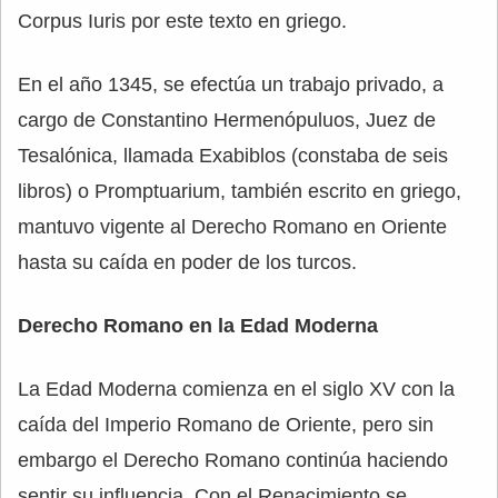
Corpus Iuris por este texto en griego.
En el año 1345, se efectúa un trabajo privado, a
cargo de Constantino Hermenópuluos, Juez de
Tesalónica, llamada Exabiblos (constaba de seis
libros) o Promptuarium, también escrito en griego,
mantuvo vigente al Derecho Romano en Oriente
hasta su caída en poder de los turcos.
Derecho Romano en la Edad Moderna
La Edad Moderna comienza en el siglo XV con la
caída del Imperio Romano de Oriente, pero sin
embargo el Derecho Romano continúa haciendo
sentir su influencia. Con el Renacimiento se