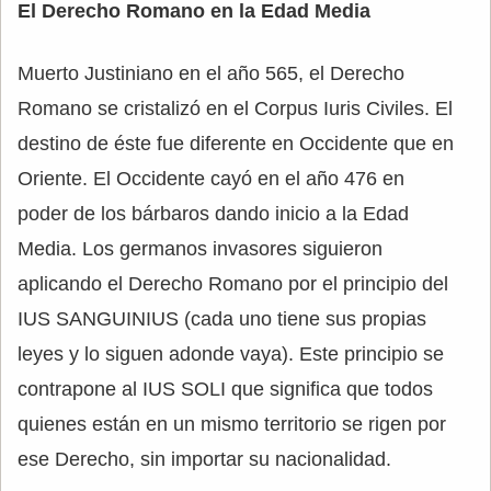
El Derecho Romano en la Edad Media
Muerto Justiniano en el año 565, el Derecho
Romano se cristalizó en el Corpus Iuris Civiles. El
destino de éste fue diferente en Occidente que en
Oriente. El Occidente cayó en el año 476 en
poder de los bárbaros dando inicio a la Edad
Media. Los germanos invasores siguieron
aplicando el Derecho Romano por el principio del
IUS SANGUINIUS (cada uno tiene sus propias
leyes y lo siguen adonde vaya). Este principio se
contrapone al IUS SOLI que significa que todos
quienes están en un mismo territorio se rigen por
ese Derecho, sin importar su nacionalidad.