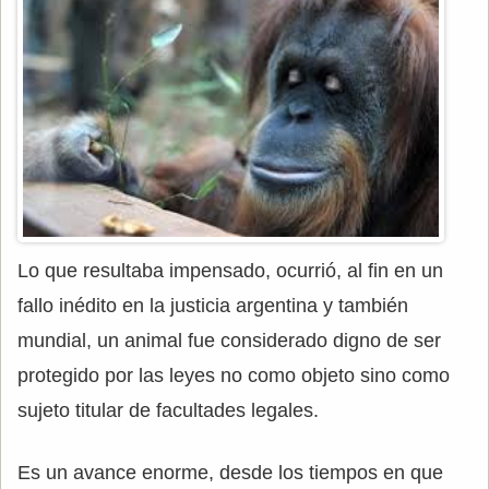
Lo que resultaba impensado, ocurrió, al fin en un
fallo inédito en la justicia argentina y también
mundial, un animal fue considerado digno de ser
protegido por las leyes no como objeto sino como
sujeto titular de facultades legales.
Es un avance enorme, desde los tiempos en que