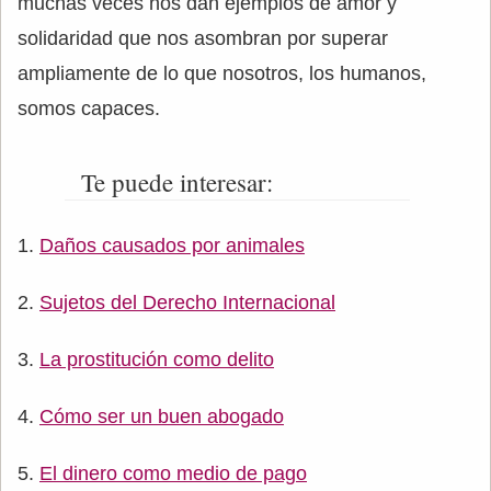
muchas veces nos dan ejemplos de amor y
solidaridad que nos asombran por superar
ampliamente de lo que nosotros, los humanos,
somos capaces.
Te puede interesar:
Daños causados por animales
Sujetos del Derecho Internacional
La prostitución como delito
Cómo ser un buen abogado
El dinero como medio de pago