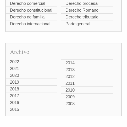
Derecho comercial
Derecho procesal
Derecho constitucional
Derecho Romano
Derecho de familia
Derecho tributario
Derecho internacional
Parte general
Archivo
2022
2014
2021
2013
2020
2012
2019
2011
2018
2010
2017
2009
2016
2008
2015