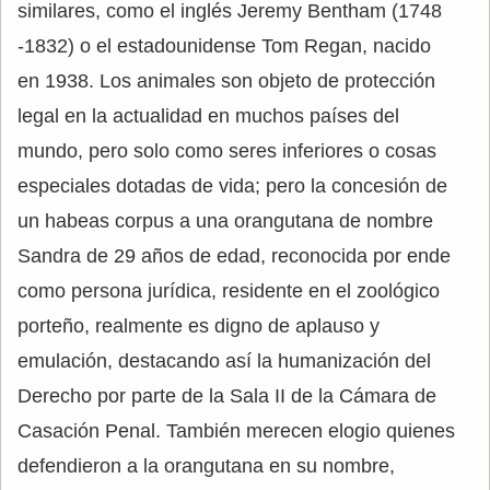
similares, como el inglés Jeremy Bentham (1748
-1832) o el estadounidense Tom Regan, nacido
en 1938. Los animales son objeto de protección
legal en la actualidad en muchos países del
mundo, pero solo como seres inferiores o cosas
especiales dotadas de vida; pero la concesión de
un habeas corpus a una orangutana de nombre
Sandra de 29 años de edad, reconocida por ende
como persona jurídica, residente en el zoológico
porteño, realmente es digno de aplauso y
emulación, destacando así la humanización del
Derecho por parte de la Sala II de la Cámara de
Casación Penal. También merecen elogio quienes
defendieron a la orangutana en su nombre,