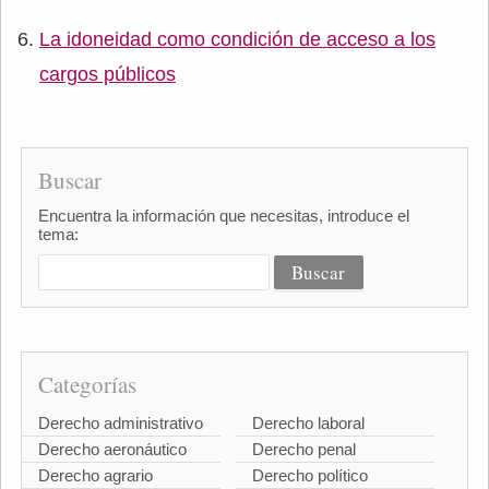
La idoneidad como condición de acceso a los
cargos públicos
Buscar
Encuentra la información que necesitas, introduce el
tema:
Categorías
Derecho administrativo
Derecho laboral
Derecho aeronáutico
Derecho penal
Derecho agrario
Derecho político