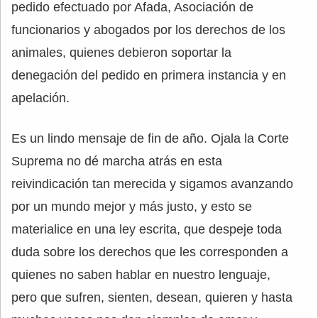
pedido efectuado por Afada, Asociación de
funcionarios y abogados por los derechos de los
animales, quienes debieron soportar la
denegación del pedido en primera instancia y en
apelación.
Es un lindo mensaje de fin de año. Ojala la Corte
Suprema no dé marcha atrás en esta
reivindicación tan merecida y sigamos avanzando
por un mundo mejor y más justo, y esto se
materialice en una ley escrita, que despeje toda
duda sobre los derechos que les corresponden a
quienes no saben hablar en nuestro lenguaje,
pero que sufren, sienten, desean, quieren y hasta