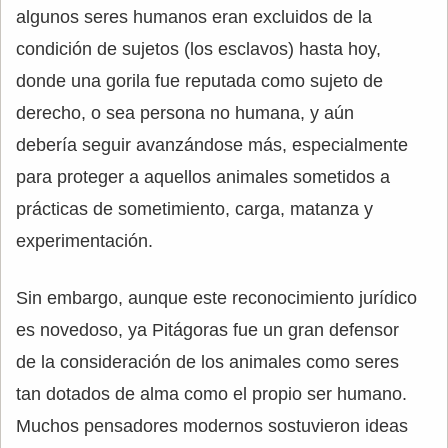
algunos seres humanos eran excluidos de la
condición de sujetos (los esclavos) hasta hoy,
donde una gorila fue reputada como sujeto de
derecho, o sea persona no humana, y aún
debería seguir avanzándose más, especialmente
para proteger a aquellos animales sometidos a
prácticas de sometimiento, carga, matanza y
experimentación.
Sin embargo, aunque este reconocimiento jurídico
es novedoso, ya Pitágoras fue un gran defensor
de la consideración de los animales como seres
tan dotados de alma como el propio ser humano.
Muchos pensadores modernos sostuvieron ideas