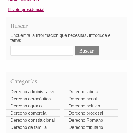
Orden sucesorio
El veto presidencial
Buscar
Encuentra la información que necesitas, introduce el
tema:
Categorías
Derecho administrativo
Derecho laboral
Derecho aeronáutico
Derecho penal
Derecho agrario
Derecho político
Derecho comercial
Derecho procesal
Derecho constitucional
Derecho Romano
Derecho de familia
Derecho tributario