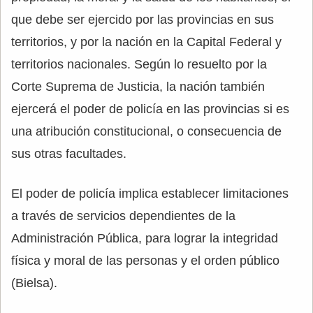
que debe ser ejercido por las provincias en sus
territorios, y por la nación en la Capital Federal y
territorios nacionales. Según lo resuelto por la
Corte Suprema de Justicia, la nación también
ejercerá el poder de policía en las provincias si es
una atribución constitucional, o consecuencia de
sus otras facultades.
El poder de policía implica establecer limitaciones
a través de servicios dependientes de la
Administración Pública, para lograr la integridad
física y moral de las personas y el orden público
(Bielsa).