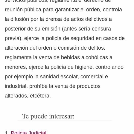
reunión pública para garantizar el orden, controla
la difusión por la prensa de actos delictivos a
posterior de su emisión (antes sería censura
previa), ejerce la policía de seguridad en casos de
alteración del orden o comisión de delitos,
reglamenta la venta de bebidas alcohólicas a
menores, ejerce la policía de higiene, controlando
por ejemplo la sanidad escolar, comercial e
industrial, prohíbe la venta de productos
alterados, etcétera.
Te puede interesar:
Policía Judicial