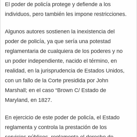
El poder de policía protege y defiende a los
individuos, pero también les impone restricciones.
Algunos autores sostienen la inexistencia del
poder de policía, ya que sería una potestad
reglamentaria de cualquiera de los poderes y no
un poder independiente, nacido el término, en
realidad, en la jurisprudencia de Estados Unidos,
con un fallo de la Corte presidida por John
Marshall; en el caso “Brown C/ Estado de
Maryland, en 1827.
En ejercicio de este poder de policía, el Estado
reglamenta y controla la prestación de los
servicios públicos, reglamenta el derecho de