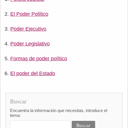
El Poder Político
Poder Ejecutivo
Poder Legislativo
Formas de poder político
El poder del Estado
Buscar
Encuentra la información que necesitas, introduce el
tema: