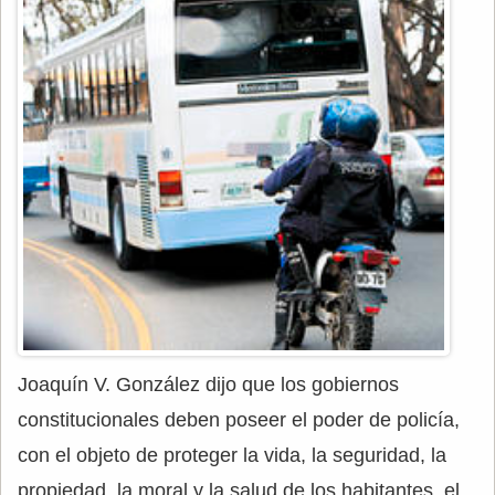
Joaquín V. González dijo que los gobiernos
constitucionales deben poseer el poder de policía,
con el objeto de proteger la vida, la seguridad, la
propiedad, la moral y la salud de los habitantes, el