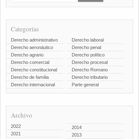
Categorías
Derecho administrativo
Derecho laboral
Derecho aeronáutico
Derecho penal
Derecho agrario
Derecho político
Derecho comercial
Derecho procesal
Derecho constitucional
Derecho Romano
Derecho de familia
Derecho tributario
Derecho internacional
Parte general
Archivo
2022
2014
2021
2013