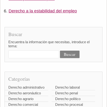
Derecho a la estabilidad del empleo
Buscar
Encuentra la información que necesitas, introduce el
tema:
Categorías
Derecho administrativo
Derecho laboral
Derecho aeronáutico
Derecho penal
Derecho agrario
Derecho político
Derecho comercial
Derecho procesal