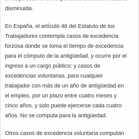
disminuida.
En España, el artículo 46 del Estatuto de los
Trabajadores contempla casos de excedencia
forzosa donde se toma el tiempo de excedencia
para el cómputo de la antigüedad, y ocurre por el
ingreso a un cargo público; y casos de
excedencias voluntarias, para cualquier
trabajador con más de un año de antigüedad en
el empleo, por un plazo entre cuatro meses y
cinco años, y solo puede ejercerse cada cuatro
años. No se computa para la antigüedad.
Otros casos de excedencia voluntaria computan