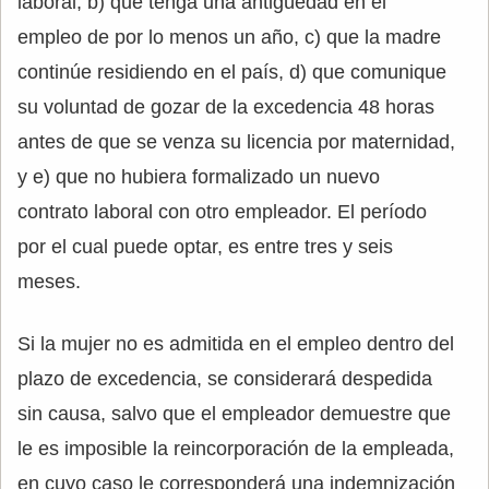
laboral, b) que tenga una antigüedad en el
empleo de por lo menos un año, c) que la madre
continúe residiendo en el país, d) que comunique
su voluntad de gozar de la excedencia 48 horas
antes de que se venza su licencia por maternidad,
y e) que no hubiera formalizado un nuevo
contrato laboral con otro empleador. El período
por el cual puede optar, es entre tres y seis
meses.
Si la mujer no es admitida en el empleo dentro del
plazo de excedencia, se considerará despedida
sin causa, salvo que el empleador demuestre que
le es imposible la reincorporación de la empleada,
en cuyo caso le corresponderá una indemnización