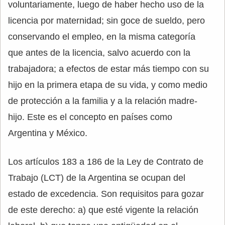
voluntariamente, luego de haber hecho uso de la
licencia por maternidad; sin goce de sueldo, pero
conservando el empleo, en la misma categoría
que antes de la licencia, salvo acuerdo con la
trabajadora; a efectos de estar más tiempo con su
hijo en la primera etapa de su vida, y como medio
de protección a la familia y a la relación madre-
hijo. Este es el concepto en países como
Argentina y México.
Los artículos 183 a 186 de la Ley de Contrato de
Trabajo (LCT) de la Argentina se ocupan del
estado de excedencia. Son requisitos para gozar
de este derecho: a) que esté vigente la relación