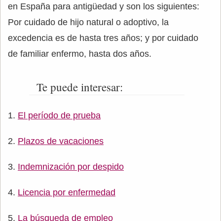
en España para antigüedad y son los siguientes:
Por cuidado de hijo natural o adoptivo, la
excedencia es de hasta tres años; y por cuidado
de familiar enfermo, hasta dos años.
Te puede interesar:
El período de prueba
Plazos de vacaciones
Indemnización por despido
Licencia por enfermedad
La búsqueda de empleo