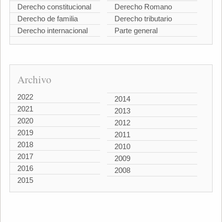
Derecho constitucional
Derecho Romano
Derecho de familia
Derecho tributario
Derecho internacional
Parte general
Archivo
2022
2014
2021
2013
2020
2012
2019
2011
2018
2010
2017
2009
2016
2008
2015