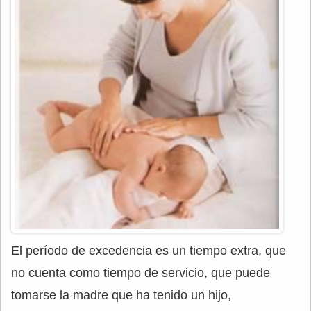
El período de excedencia es un tiempo extra, que
no cuenta como tiempo de servicio, que puede
tomarse la madre que ha tenido un hijo,