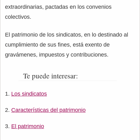
extraordinarias, pactadas en los convenios
colectivos.
El patrimonio de los sindicatos, en lo destinado al
cumplimiento de sus fines, está exento de
gravámenes, impuestos y contribuciones.
Te puede interesar:
Los sindicatos
Características del patrimonio
El patrimonio