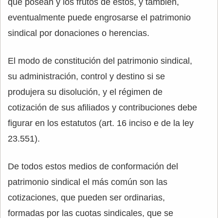
que posean y los frutos de éstos, y también,
eventualmente puede engrosarse el patrimonio
sindical por donaciones o herencias.
El modo de constitución del patrimonio sindical,
su administración, control y destino si se
produjera su disolución, y el régimen de
cotización de sus afiliados y contribuciones debe
figurar en los estatutos (art. 16 inciso e de la ley
23.551).
De todos estos medios de conformación del
patrimonio sindical el más común son las
cotizaciones, que pueden ser ordinarias,
formadas por las cuotas sindicales, que se