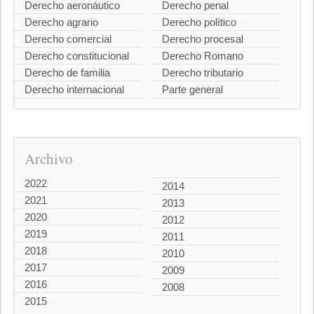
Derecho aeronáutico
Derecho penal
Derecho agrario
Derecho político
Derecho comercial
Derecho procesal
Derecho constitucional
Derecho Romano
Derecho de familia
Derecho tributario
Derecho internacional
Parte general
Archivo
2022
2014
2021
2013
2020
2012
2019
2011
2018
2010
2017
2009
2016
2008
2015