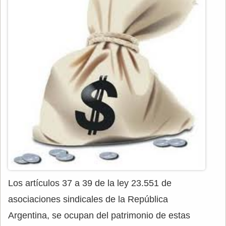
Los artículos 37 a 39 de la ley 23.551 de
asociaciones sindicales de la República
Argentina, se ocupan del patrimonio de estas