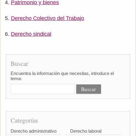
Patrimonio y bienes
Derecho Colectivo del Trabajo
Derecho sindical
Buscar
Encuentra la información que necesitas, introduce el
tema:
Categorías
Derecho administrativo
Derecho laboral