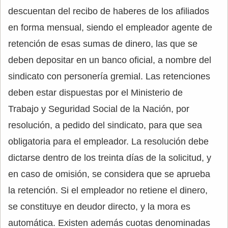
descuentan del recibo de haberes de los afiliados
en forma mensual, siendo el empleador agente de
retención de esas sumas de dinero, las que se
deben depositar en un banco oficial, a nombre del
sindicato con personería gremial. Las retenciones
deben estar dispuestas por el Ministerio de
Trabajo y Seguridad Social de la Nación, por
resolución, a pedido del sindicato, para que sea
obligatoria para el empleador. La resolución debe
dictarse dentro de los treinta días de la solicitud, y
en caso de omisión, se considera que se aprueba
la retención. Si el empleador no retiene el dinero,
se constituye en deudor directo, y la mora es
automática. Existen además cuotas denominadas