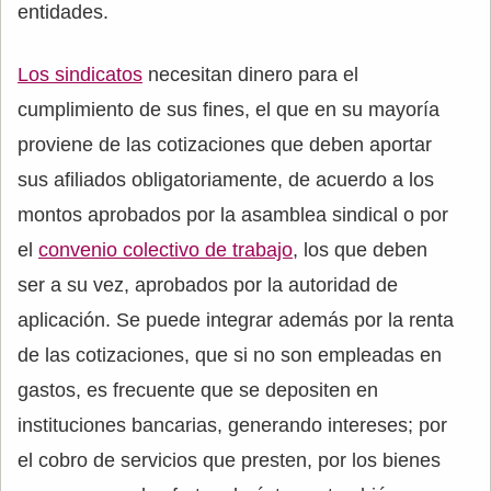
entidades.
Los sindicatos
necesitan dinero para el
cumplimiento de sus fines, el que en su mayoría
proviene de las cotizaciones que deben aportar
sus afiliados obligatoriamente, de acuerdo a los
montos aprobados por la asamblea sindical o por
el
convenio colectivo de trabajo
, los que deben
ser a su vez, aprobados por la autoridad de
aplicación. Se puede integrar además por la renta
de las cotizaciones, que si no son empleadas en
gastos, es frecuente que se depositen en
instituciones bancarias, generando intereses; por
el cobro de servicios que presten, por los bienes