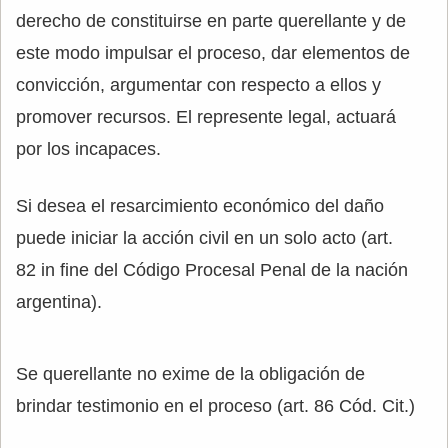
derecho de constituirse en parte querellante y de
este modo impulsar el proceso, dar elementos de
convicción, argumentar con respecto a ellos y
promover recursos. El represente legal, actuará
por los incapaces.
Si desea el resarcimiento económico del daño
puede iniciar la acción civil en un solo acto (art.
82 in fine del Código Procesal Penal de la nación
argentina).
Se querellante no exime de la obligación de
brindar testimonio en el proceso (art. 86 Cód. Cit.)