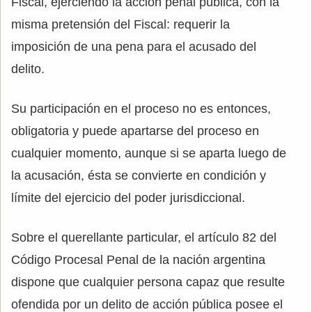
Fiscal, ejerciendo la acción penal pública, con la
misma pretensión del Fiscal: requerir la
imposición de una pena para el acusado del
delito.
Su participación en el proceso no es entonces,
obligatoria y puede apartarse del proceso en
cualquier momento, aunque si se aparta luego de
la acusación, ésta se convierte en condición y
límite del ejercicio del poder jurisdiccional.
Sobre el querellante particular, el artículo 82 del
Código Procesal Penal de la nación argentina
dispone que cualquier persona capaz que resulte
ofendida por un delito de acción pública posee el