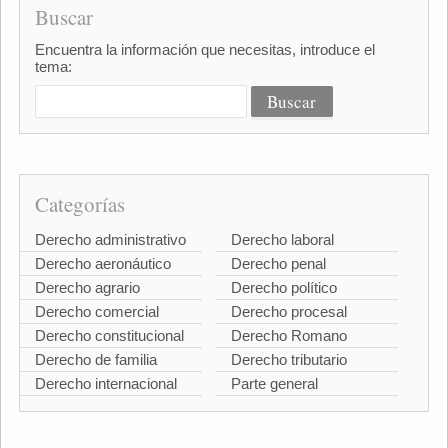
Buscar
Encuentra la información que necesitas, introduce el
tema:
Categorías
Derecho administrativo
Derecho laboral
Derecho aeronáutico
Derecho penal
Derecho agrario
Derecho político
Derecho comercial
Derecho procesal
Derecho constitucional
Derecho Romano
Derecho de familia
Derecho tributario
Derecho internacional
Parte general