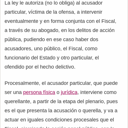
La ley le autoriza (no lo obliga) al acusador
particular, víctima de la ofensa, a intervenir
eventualmente y en forma conjunta con el Fiscal,
a través de su abogado, en los delitos de acción
pública, pudiendo en ese caso haber dos
acusadores, uno público, el Fiscal, como
funcionario del Estado y otro particular, el
ofendido por el hecho delictivo.
Procesalmente, el acusador particular, que puede
ser una
persona física
o
jurídica
, interviene como
querellante, a partir de la etapa del plenario, pues
es el que presenta la acusación o querella, y va a
actuar en iguales condiciones procesales que el