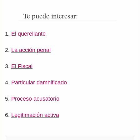
Te puede interesar:
El querellante
La acción penal
El Fiscal
Particular damnificado
Proceso acusatorio
Legitimación activa