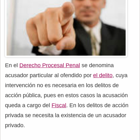
En el
Derecho Procesal Penal
se denomina
acusador particular al ofendido por
el delito
, cuya
intervención no es necesaria en los delitos de
acción pública, pues en estos casos la acusación
queda a cargo del
Fiscal
. En los delitos de acción
privada se necesita la existencia de un acusador
privado.