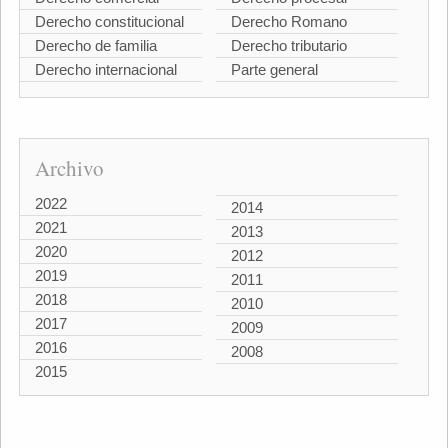
Derecho constitucional
Derecho Romano
Derecho de familia
Derecho tributario
Derecho internacional
Parte general
Archivo
2022
2014
2021
2013
2020
2012
2019
2011
2018
2010
2017
2009
2016
2008
2015