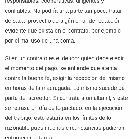
responsables, cooperativas, diligentes y
confiables. No podría una parte tampoco, tratar
de sacar provecho de algún error de redacción
evidente que exista en el contrato, por ejemplo
por el mal uso de una coma.
Si en un contrato es el deudor quien debe elegir
el momento del pago, se entiende que atenta
contra la buena fe, exigir la recepción del mismo
en horas de la madrugada. Lo mismo sucede de
parte del acreedor. Si contrata a un albañil, y éste
se retrasa un día de lo pactado, en la ejecución
del trabajo, esto estaría en los límites de lo
razonable pues muchas circunstancias pudieron
entorpecer la tarea.