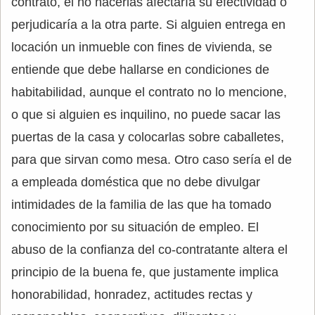
contrato, el no hacerlas afectaría su efectividad o
perjudicaría a la otra parte. Si alguien entrega en
locación un inmueble con fines de vivienda, se
entiende que debe hallarse en condiciones de
habitabilidad, aunque el contrato no lo mencione,
o que si alguien es inquilino, no puede sacar las
puertas de la casa y colocarlas sobre caballetes,
para que sirvan como mesa. Otro caso sería el de
a empleada doméstica que no debe divulgar
intimidades de la familia de las que ha tomado
conocimiento por su situación de empleo. El
abuso de la confianza del co-contratante altera el
principio de la buena fe, que justamente implica
honorabilidad, honradez, actitudes rectas y