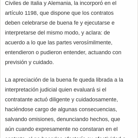
Civiles de Italia y Alemania, la incorporó en el
artículo 1198, que dispone que los contratos
deben celebrarse de buena fe y ejecutarse e
interpretarse del mismo modo, y aclara: de
acuerdo a lo que las partes verosímilmente,
entendieron o pudieron entender, actuando con
previsión y cuidado.
La apreciación de la buena fe queda librada a la
interpretación judicial quien evaluará si el
contratante actuó diligente y cuidadosamente,
haciéndose cargo de algunas consecuencias,
salvando omisiones, denunciando hechos, que
aún cuando expresamente no constaran en el