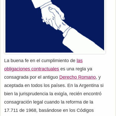
La buena fe en el cumplimiento de
las
obligaciones contractuales
es una regla ya
consagrada por el antiguo
Derecho Romano
, y
aceptada en todos los países. En la Argentina si
bien la jurisprudencia la exigía, recién encontró
consagración legal cuando la reforma de la
17.711 de 1968, basándose en los Códigos