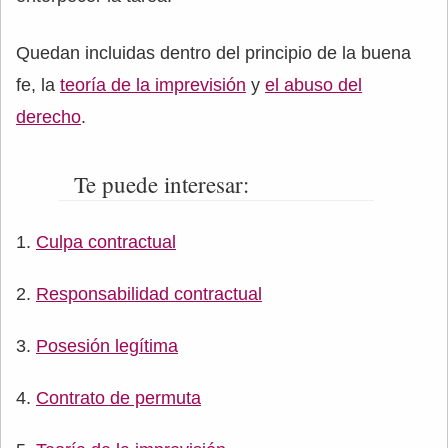
Quedan incluidas dentro del principio de la buena
fe, la
teoría de la imprevisión
y
el abuso del
derecho
.
Te puede interesar:
Culpa contractual
Responsabilidad contractual
Posesión legítima
Contrato de permuta