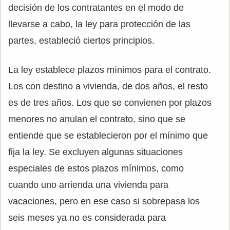
decisión de los contratantes en el modo de
llevarse a cabo, la ley para protección de las
partes, estableció ciertos principios.
La ley establece plazos mínimos para el contrato.
Los con destino a vivienda, de dos años, el resto
es de tres años. Los que se convienen por plazos
menores no anulan el contrato, sino que se
entiende que se establecieron por el mínimo que
fija la ley. Se excluyen algunas situaciones
especiales de estos plazos mínimos, como
cuando uno arrienda una vivienda para
vacaciones, pero en ese caso si sobrepasa los
seis meses ya no es considerada para