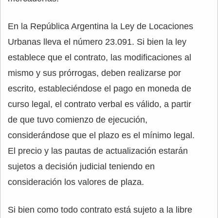
En la República Argentina la Ley de Locaciones
Urbanas lleva el número 23.091. Si bien la ley
establece que el contrato, las modificaciones al
mismo y sus prórrogas, deben realizarse por
escrito, estableciéndose el pago en moneda de
curso legal, el contrato verbal es válido, a partir
de que tuvo comienzo de ejecución,
considerándose que el plazo es el mínimo legal.
El precio y las pautas de actualización estarán
sujetos a decisión judicial teniendo en
consideración los valores de plaza.
Si bien como todo contrato está sujeto a la libre