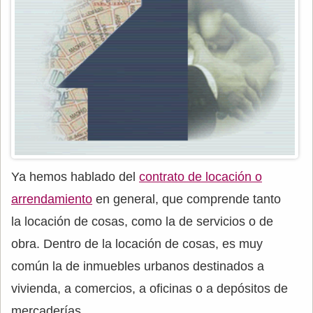
Ya hemos hablado del
contrato de locación o
arrendamiento
en general, que comprende tanto
la locación de cosas, como la de servicios o de
obra. Dentro de la locación de cosas, es muy
común la de inmuebles urbanos destinados a
vivienda, a comercios, a oficinas o a depósitos de
mercaderías.