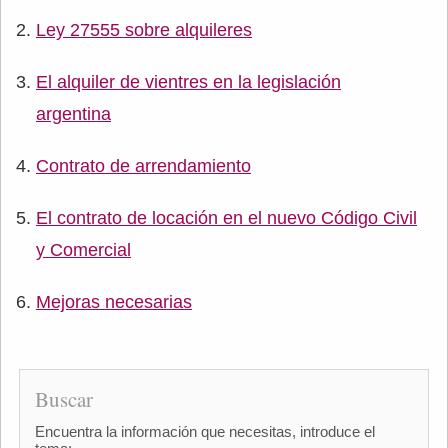
Ley 27555 sobre alquileres
El alquiler de vientres en la legislación
argentina
Contrato de arrendamiento
El contrato de locación en el nuevo Código Civil
y Comercial
Mejoras necesarias
Buscar
Encuentra la información que necesitas, introduce el