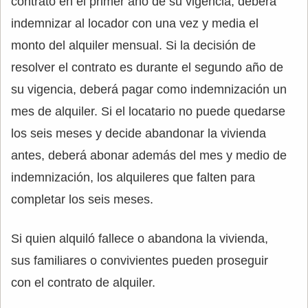
contrato en el primer año de su vigencia, deberá
indemnizar al locador con una vez y media el
monto del alquiler mensual. Si la decisión de
resolver el contrato es durante el segundo año de
su vigencia, deberá pagar como indemnización un
mes de alquiler. Si el locatario no puede quedarse
los seis meses y decide abandonar la vivienda
antes, deberá abonar además del mes y medio de
indemnización, los alquileres que falten para
completar los seis meses.
Si quien alquiló fallece o abandona la vivienda,
sus familiares o convivientes pueden proseguir
con el contrato de alquiler.