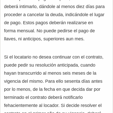
deberá intimarlo, dándole al menos diez días para
proceder a cancelar la deuda, indicándole el lugar
de pago. Estos pagos deberán realizarse en
forma mensual. No puede pedirse el pago de
llaves, ni anticipos, superiores aun mes.
Si el locatario no desea continuar con el contrato,
puede pedir su resolución anticipada, cuando
hayan transcurrido al menos seis meses de la
vigencia del mismo. Para ello sesenta días antes
por lo menos, de la fecha en que decida dar por
terminado el contrato deberá notificarlo
fehacientemente al locador. Si decide resolver el