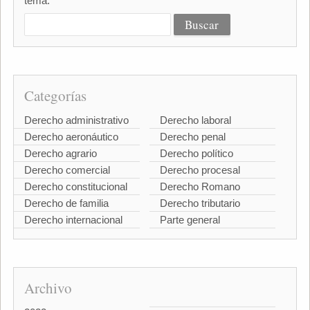
tema:
Categorías
Derecho administrativo
Derecho laboral
Derecho aeronáutico
Derecho penal
Derecho agrario
Derecho político
Derecho comercial
Derecho procesal
Derecho constitucional
Derecho Romano
Derecho de familia
Derecho tributario
Derecho internacional
Parte general
Archivo