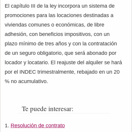
El capítulo III de la ley incorpora un sistema de
promociones para las locaciones destinadas a
viviendas comunes o económicas, de libre
adhesión, con beneficios impositivos, con un
plazo mínimo de tres años y con la contratación
de un seguro obligatorio, que será abonado por
locador y locatario. El reajuste del alquiler se hará
por el INDEC trimestralmente, rebajado en un 20
% no acumulativo.
Te puede interesar:
Resolución de contrato