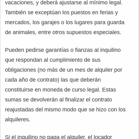
vacaciones, y deberá ajustarse al mínimo legal.
También se exceptúan los puestos en ferias y
mercados, los garajes o los lugares para guarda
de animales, entre otros supuestos especiales.
Pueden pedirse garantías o fianzas al inquilino
que respondan al cumplimiento de sus
obligaciones (no más de un mes de alquiler por
cada año de contrato) las que deberán
constituirse en moneda de curso legal. Estas
sumas se devolverán al finalizar el contrato
reajustadas del mismo modo que se hizo con los
alquileres.
Si el inquilino no paga el alquiler, el locador