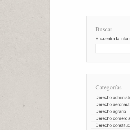
Buscar
Encuentra la infor
Categorías
Derecho administr
Derecho aeronáut
Derecho agrario
Derecho comercia
Derecho constituc