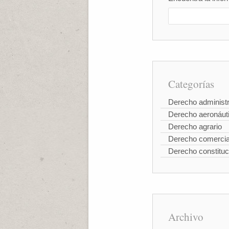
Categorías
Derecho administr
Derecho aeronáut
Derecho agrario
Derecho comercia
Derecho constituc
Archivo