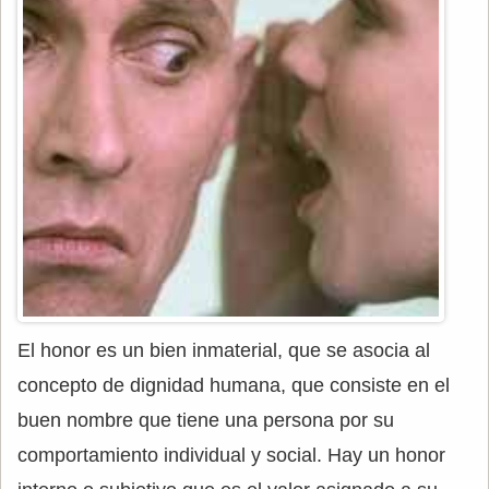
El honor es un bien inmaterial, que se asocia al
concepto de dignidad humana, que consiste en el
buen nombre que tiene una persona por su
comportamiento individual y social. Hay un honor