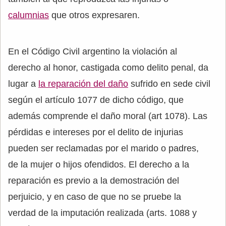
calumnias
que otros expresaren.
En el Código Civil argentino la violación al
derecho al honor, castigada como delito penal, da
lugar a
la reparación del daño
sufrido en sede civil
según el artículo 1077 de dicho código, que
además comprende el daño moral (art 1078). Las
pérdidas e intereses por el delito de injurias
pueden ser reclamadas por el marido o padres,
de la mujer o hijos ofendidos. El derecho a la
reparación es previo a la demostración del
perjuicio, y en caso de que no se pruebe la
verdad de la imputación realizada (arts. 1088 y