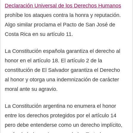
Declaración Universal de los Derechos Humanos
prohíbe los ataques contra la honra y reputación.
Algo similar proclama el Pacto de San José de
Costa Rica en su artículo 11.
La Constitución española garantiza el derecho al
honor en el artículo 18. El artículo 2 de la
constitución de El Salvador garantiza el Derecho
al honor y otorga una indemnización de carácter
moral ante su agravio.
La Constitución argentina no enumera el honor
entre los derechos protegidos por el artículo 14
pero debe entenderse como un derecho implícito,