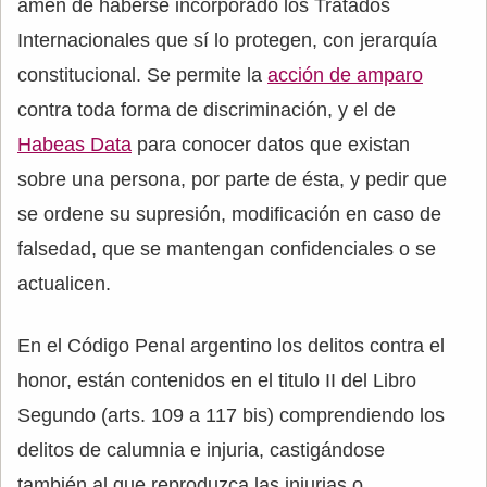
amén de haberse incorporado los Tratados
Internacionales que sí lo protegen, con jerarquía
constitucional. Se permite la
acción de amparo
contra toda forma de discriminación, y el de
Habeas Data
para conocer datos que existan
sobre una persona, por parte de ésta, y pedir que
se ordene su supresión, modificación en caso de
falsedad, que se mantengan confidenciales o se
actualicen.
En el Código Penal argentino los delitos contra el
honor, están contenidos en el titulo II del Libro
Segundo (arts. 109 a 117 bis) comprendiendo los
delitos de calumnia e injuria, castigándose
también al que reproduzca las injurias o