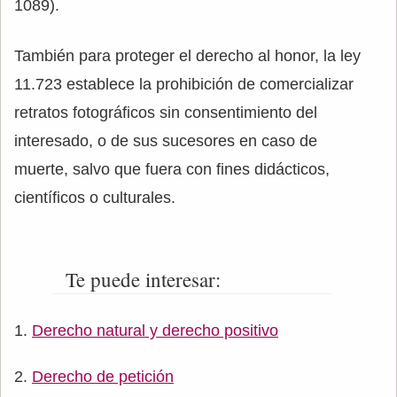
1089).
También para proteger el derecho al honor, la ley
11.723 establece la prohibición de comercializar
retratos fotográficos sin consentimiento del
interesado, o de sus sucesores en caso de
muerte, salvo que fuera con fines didácticos,
científicos o culturales.
Te puede interesar:
Derecho natural y derecho positivo
Derecho de petición