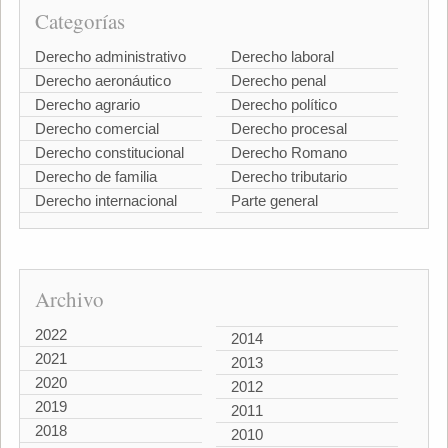
Categorías
Derecho administrativo
Derecho laboral
Derecho aeronáutico
Derecho penal
Derecho agrario
Derecho político
Derecho comercial
Derecho procesal
Derecho constitucional
Derecho Romano
Derecho de familia
Derecho tributario
Derecho internacional
Parte general
Archivo
2022
2014
2021
2013
2020
2012
2019
2011
2018
2010