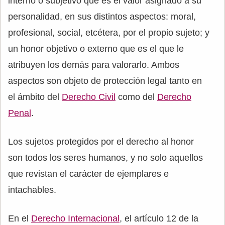
interno o subjetivo que es el valor asignado a su
personalidad, en sus distintos aspectos: moral,
profesional, social, etcétera, por el propio sujeto; y
un honor objetivo o externo que es el que le
atribuyen los demás para valorarlo. Ambos
aspectos son objeto de protección legal tanto en
el ámbito del
Derecho Civil
como del
Derecho
Penal
.
Los sujetos protegidos por el derecho al honor
son todos los seres humanos, y no solo aquellos
que revistan el carácter de ejemplares e
intachables.
En el
Derecho Internacional
, el artículo 12 de la