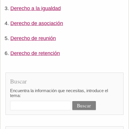
Derecho a la igualdad
Derecho de asociación
Derecho de reunión
Derecho de retención
Buscar
Encuentra la información que necesitas, introduce el
tema: