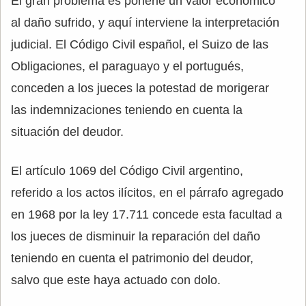
El gran problema es ponerle un valor económico
al daño sufrido, y aquí interviene la interpretación
judicial. El Código Civil español, el Suizo de las
Obligaciones, el paraguayo y el portugués,
conceden a los jueces la potestad de morigerar
las indemnizaciones teniendo en cuenta la
situación del deudor.
El artículo 1069 del Código Civil argentino,
referido a los actos ilícitos, en el párrafo agregado
en 1968 por la ley 17.711 concede esta facultad a
los jueces de disminuir la reparación del daño
teniendo en cuenta el patrimonio del deudor,
salvo que este haya actuado con dolo.