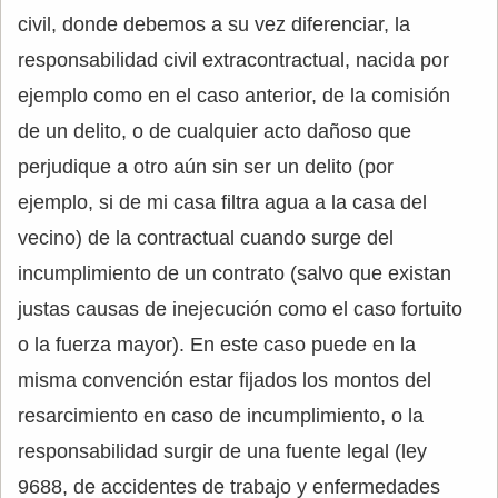
civil, donde debemos a su vez diferenciar, la
responsabilidad civil extracontractual, nacida por
ejemplo como en el caso anterior, de la comisión
de un delito, o de cualquier acto dañoso que
perjudique a otro aún sin ser un delito (por
ejemplo, si de mi casa filtra agua a la casa del
vecino) de la contractual cuando surge del
incumplimiento de un contrato (salvo que existan
justas causas de inejecución como el caso fortuito
o la fuerza mayor). En este caso puede en la
misma convención estar fijados los montos del
resarcimiento en caso de incumplimiento, o la
responsabilidad surgir de una fuente legal (ley
9688, de accidentes de trabajo y enfermedades