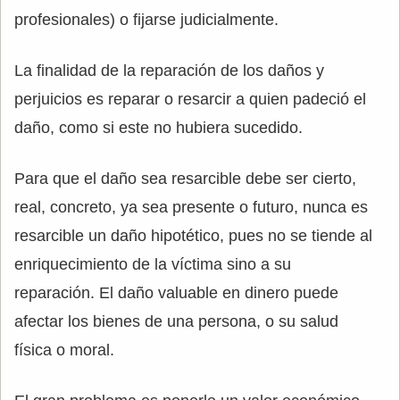
profesionales) o fijarse judicialmente.
La finalidad de la reparación de los daños y
perjuicios es reparar o resarcir a quien padeció el
daño, como si este no hubiera sucedido.
Para que el daño sea resarcible debe ser cierto,
real, concreto, ya sea presente o futuro, nunca es
resarcible un daño hipotético, pues no se tiende al
enriquecimiento de la víctima sino a su
reparación. El daño valuable en dinero puede
afectar los bienes de una persona, o su salud
física o moral.