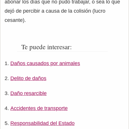
abonar los días que no pudo trabajar, o sea lo que
dejó de percibir a causa de la colisión (lucro
cesante).
Te puede interesar:
Daños causados por animales
Delito de daños
Daño resarcible
Accidentes de transporte
Responsabilidad del Estado