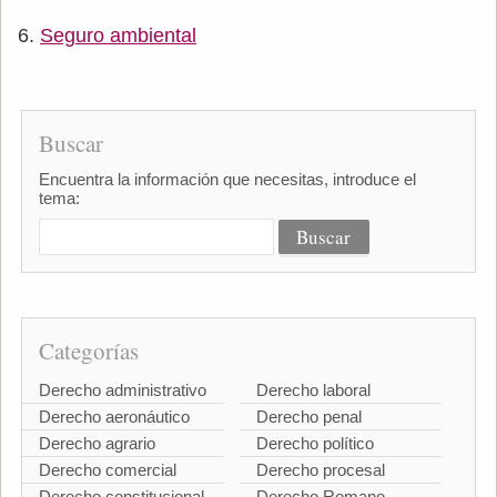
Seguro ambiental
Buscar
Encuentra la información que necesitas, introduce el
tema:
Categorías
Derecho administrativo
Derecho laboral
Derecho aeronáutico
Derecho penal
Derecho agrario
Derecho político
Derecho comercial
Derecho procesal
Derecho constitucional
Derecho Romano