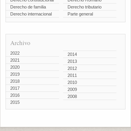
Derecho de familia
Derecho tributario
Derecho internacional
Parte general
Archivo
2022
2014
2021
2013
2020
2012
2019
2011
2018
2010
2017
2009
2016
2008
2015