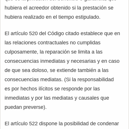
hubiera el acreedor obtenido si la prestación se
hubiera realizado en el tiempo estipulado.
El artículo 520 del Código citado establece que en
las relaciones contractuales no cumplidas
culposamente, la reparación se limita a las
consecuencias inmediatas y necesarias y en caso
de que sea doloso, se extiende también a las
consecuencias mediatas. (Si la responsabilidad
es por hechos ilícitos se responde por las
inmediatas y por las mediatas y causales que
puedan preverse).
El artículo 522 dispone la posibilidad de condenar