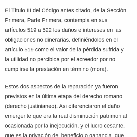
El Título III del Código antes citado, de la Sección
Primera, Parte Primera, contempla en sus
artículos 519 a 522 los daños e intereses en las
obligaciones no dinerarias, definiéndolos en el
artículo 519 como el valor de la pérdida sufrida y
la utilidad no percibida por el acreedor por no
cumplirse la prestación en término (mora).
Estos dos aspectos de la reparación ya fueron
previstos en la última etapa del derecho romano
(derecho justinianeo). Así diferenciaron el daño
emergente que era la real disminución patrimonial
ocasionada por la inejecución, y el lucro cesante,
que es la privación del beneficio o ganancia, que