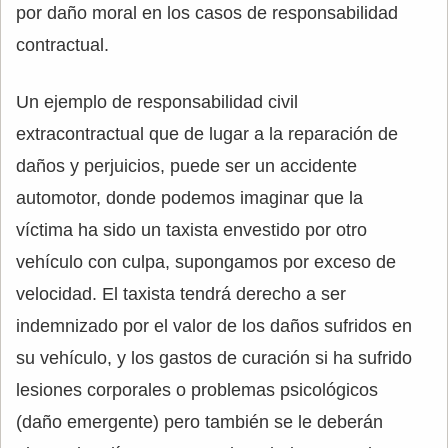
por daño moral en los casos de responsabilidad
contractual.
Un ejemplo de responsabilidad civil
extracontractual que de lugar a la reparación de
daños y perjuicios, puede ser un accidente
automotor, donde podemos imaginar que la
víctima ha sido un taxista envestido por otro
vehículo con culpa, supongamos por exceso de
velocidad. El taxista tendrá derecho a ser
indemnizado por el valor de los daños sufridos en
su vehículo, y los gastos de curación si ha sufrido
lesiones corporales o problemas psicológicos
(daño emergente) pero también se le deberán