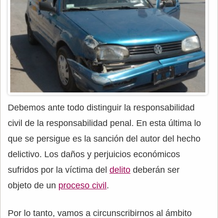
Debemos ante todo distinguir la responsabilidad
civil de la responsabilidad penal. En esta última lo
que se persigue es la sanción del autor del hecho
delictivo. Los daños y perjuicios económicos
sufridos por la víctima del
delito
deberán ser
objeto de un
proceso civil
.
Por lo tanto, vamos a circunscribirnos al ámbito