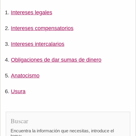
Intereses legales
Intereses compensatorios
Intereses intercalarios
Obligaciones de dar sumas de dinero
Anatocismo
Usura
Buscar
Encuentra la información que necesitas, introduce el
tema: