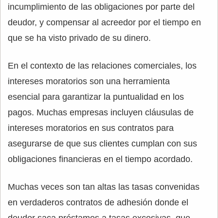
incumplimiento de las obligaciones por parte del
deudor, y compensar al acreedor por el tiempo en
que se ha visto privado de su dinero.
En el contexto de las relaciones comerciales, los
intereses moratorios son una herramienta
esencial para garantizar la puntualidad en los
pagos. Muchas empresas incluyen cláusulas de
intereses moratorios en sus contratos para
asegurarse de que sus clientes cumplan con sus
obligaciones financieras en el tiempo acordado.
Muchas veces son tan altas las tasas convenidas
en verdaderos contratos de adhesión donde el
deudor saca préstamos a tasas excesivas, que