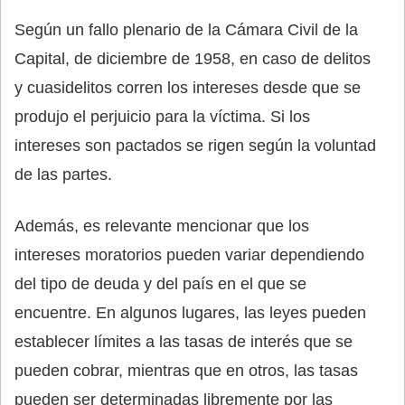
Según un fallo plenario de la Cámara Civil de la
Capital, de diciembre de 1958, en caso de delitos
y cuasidelitos corren los intereses desde que se
produjo el perjuicio para la víctima. Si los
intereses son pactados se rigen según la voluntad
de las partes.
Además, es relevante mencionar que los
intereses moratorios pueden variar dependiendo
del tipo de deuda y del país en el que se
encuentre. En algunos lugares, las leyes pueden
establecer límites a las tasas de interés que se
pueden cobrar, mientras que en otros, las tasas
pueden ser determinadas libremente por las