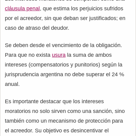
cláusula penal
, que estima los perjuicios sufridos
por el acreedor, sin que deban ser justificados; en
caso de atraso del deudor.
Se deben desde el vencimiento de la obligación.
Para que no exista
usura
la suma de ambos
intereses (compensatorios y punitorios) según la
jurisprudencia argentina no debe superar el 24 %
anual.
Es importante destacar que los intereses
moratorios no solo sirven como una sanción, sino
también como un mecanismo de protección para
el acreedor. Su objetivo es desincentivar el