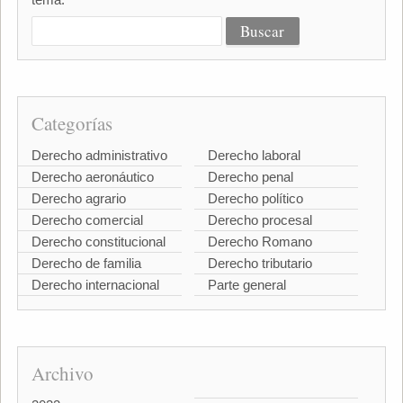
Categorías
Derecho administrativo
Derecho laboral
Derecho aeronáutico
Derecho penal
Derecho agrario
Derecho político
Derecho comercial
Derecho procesal
Derecho constitucional
Derecho Romano
Derecho de familia
Derecho tributario
Derecho internacional
Parte general
Archivo