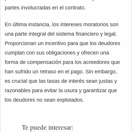
partes involucradas en el contrato.
En última instancia, los intereses moratorios son
una parte integral del sistema financiero y legal.
Proporcionan un incentivo para que los deudores
cumplan con sus obligaciones y ofrecen una
forma de compensación para los acreedores que
han sufrido un retraso en el pago. Sin embargo,
es crucial que las tasas de interés sean justas y
razonables para evitar la usura y garantizar que
los deudores no sean explotados.
Te puede interesar: