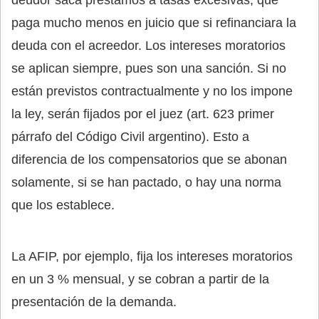
paga mucho menos en juicio que si refinanciara la
deuda con el acreedor. Los intereses moratorios
se aplican siempre, pues son una sanción. Si no
están previstos contractualmente y no los impone
la ley, serán fijados por el juez (art. 623 primer
párrafo del Código Civil argentino). Esto a
diferencia de los compensatorios que se abonan
solamente, si se han pactado, o hay una norma
que los establece.
La AFIP, por ejemplo, fija los intereses moratorios
en un 3 % mensual, y se cobran a partir de la
presentación de la demanda.