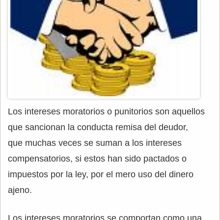
Los intereses moratorios o punitorios son aquellos
que sancionan la conducta remisa del deudor,
que muchas veces se suman a los intereses
compensatorios, si estos han sido pactados o
impuestos por la ley, por el mero uso del dinero
ajeno.
Los intereses moratorios se comportan como una