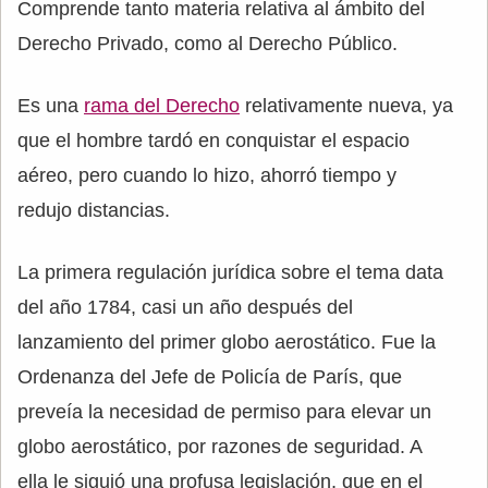
Comprende tanto materia relativa al ámbito del
Derecho Privado, como al Derecho Público.
Es una
rama del Derecho
relativamente nueva, ya
que el hombre tardó en conquistar el espacio
aéreo, pero cuando lo hizo, ahorró tiempo y
redujo distancias.
La primera regulación jurídica sobre el tema data
del año 1784, casi un año después del
lanzamiento del primer globo aerostático. Fue la
Ordenanza del Jefe de Policía de París, que
preveía la necesidad de permiso para elevar un
globo aerostático, por razones de seguridad. A
ella le siguió una profusa legislación, que en el