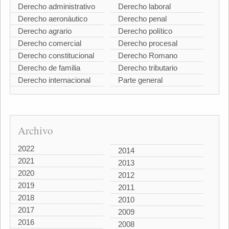
Derecho administrativo
Derecho laboral
Derecho aeronáutico
Derecho penal
Derecho agrario
Derecho político
Derecho comercial
Derecho procesal
Derecho constitucional
Derecho Romano
Derecho de familia
Derecho tributario
Derecho internacional
Parte general
Archivo
2022
2014
2021
2013
2020
2012
2019
2011
2018
2010
2017
2009
2016
2008