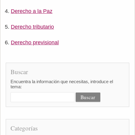
Derecho a la Paz
Derecho tributario
Derecho previsional
Buscar
Encuentra la información que necesitas, introduce el
tema:
Categorías