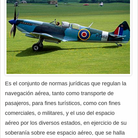
Es el conjunto de normas jurídicas que regulan la
navegación aérea, tanto como transporte de
pasajeros, para fines turísticos, como con fines
comerciales, o militares, y el uso del espacio
aéreo por los diversos estados, en ejercicio de su
soberanía sobre ese espacio aéreo, que se halla