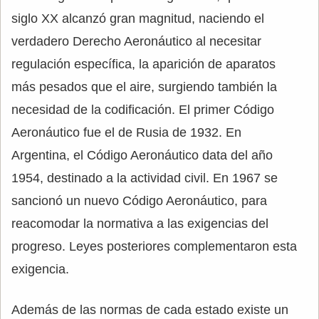
siglo XX alcanzó gran magnitud, naciendo el
verdadero Derecho Aeronáutico al necesitar
regulación específica, la aparición de aparatos
más pesados que el aire, surgiendo también la
necesidad de la codificación. El primer Código
Aeronáutico fue el de Rusia de 1932. En
Argentina, el Código Aeronáutico data del año
1954, destinado a la actividad civil. En 1967 se
sancionó un nuevo Código Aeronáutico, para
reacomodar la normativa a las exigencias del
progreso. Leyes posteriores complementaron esta
exigencia.
Además de las normas de cada estado existe un