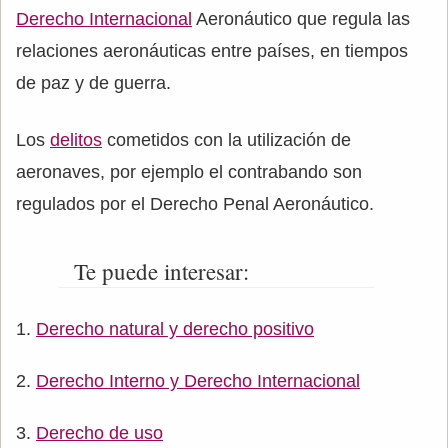
Derecho Internacional
Aeronáutico que regula las
relaciones aeronáuticas entre países, en tiempos
de paz y de guerra.
Los
delitos
cometidos con la utilización de
aeronaves, por ejemplo el contrabando son
regulados por el Derecho Penal Aeronáutico.
Te puede interesar:
Derecho natural y derecho positivo
Derecho Interno y Derecho Internacional
Derecho de uso