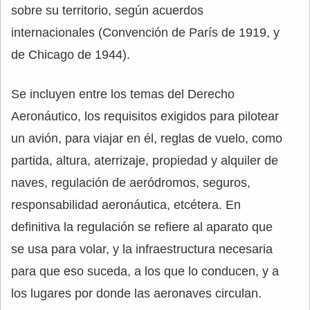
sobre su territorio, según acuerdos
internacionales (Convención de París de 1919, y
de Chicago de 1944).
Se incluyen entre los temas del Derecho
Aeronáutico, los requisitos exigidos para pilotear
un avión, para viajar en él, reglas de vuelo, como
partida, altura, aterrizaje, propiedad y alquiler de
naves, regulación de aeródromos, seguros,
responsabilidad aeronáutica, etcétera. En
definitiva la regulación se refiere al aparato que
se usa para volar, y la infraestructura necesaria
para que eso suceda, a los que lo conducen, y a
los lugares por donde las aeronaves circulan.