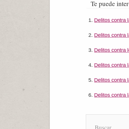
Te puede inter
Delitos contra l
Delitos contra 
Delitos contra 
Delitos contra 
Delitos contra 
Delitos contra 
Buscar