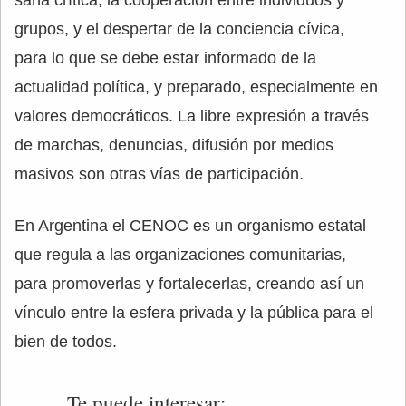
grupos, y el despertar de la conciencia cívica,
para lo que se debe estar informado de la
actualidad política, y preparado, especialmente en
valores democráticos. La libre expresión a través
de marchas, denuncias, difusión por medios
masivos son otras vías de participación.
En Argentina el CENOC es un organismo estatal
que regula a las organizaciones comunitarias,
para promoverlas y fortalecerlas, creando así un
vínculo entre la esfera privada y la pública para el
bien de todos.
Te puede interesar: