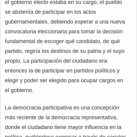
el gobierno electo estaba en su cargo, el pueblo
se abstenía de participar en los actos
gubernamentales, debiendo esperar a una nueva
convocatoria eleccionaria para tomar la decisión
fundamental de escoger qué candidato, de qué
partido, regiría los destinos de su patria y el suyo
propio. La participación del ciudadano era
entonces la de participar en partidos políticos y
elegir y poder ser elegido para ocupar cargos en
el gobierno.
La democracia participativa es una concepción
más reciente de la democracia representativa,
donde el ciudadano tiene mayor influencia en la
política, pudiéndose expresar a través de canales