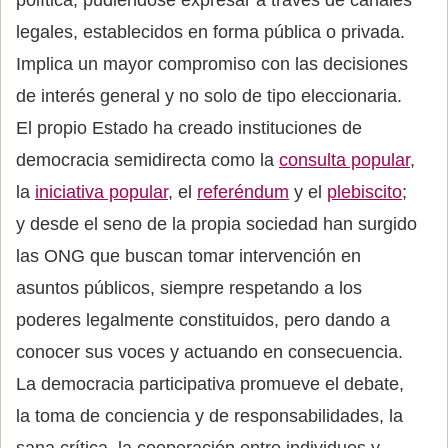
legales, establecidos en forma pública o privada.
Implica un mayor compromiso con las decisiones
de interés general y no solo de tipo eleccionaria.
El propio Estado ha creado instituciones de
democracia semidirecta como la
consulta popular
,
la
iniciativa popular
, el
referéndum
y el
plebiscito
;
y desde el seno de la propia sociedad han surgido
las ONG que buscan tomar intervención en
asuntos públicos, siempre respetando a los
poderes legalmente constituidos, pero dando a
conocer sus voces y actuando en consecuencia.
La democracia participativa promueve el debate,
la toma de conciencia y de responsabilidades, la
sana crítica, la cooperación entre individuos y