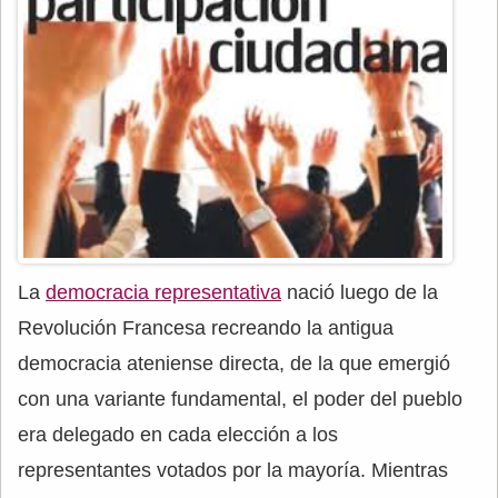
La
democracia representativa
nació luego de la
Revolución Francesa recreando la antigua
democracia ateniense directa, de la que emergió
con una variante fundamental, el poder del pueblo
era delegado en cada elección a los
representantes votados por la mayoría. Mientras