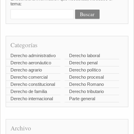
tema:
Categorías
Derecho administrativo
Derecho laboral
Derecho aeronáutico
Derecho penal
Derecho agrario
Derecho político
Derecho comercial
Derecho procesal
Derecho constitucional
Derecho Romano
Derecho de familia
Derecho tributario
Derecho internacional
Parte general
Archivo