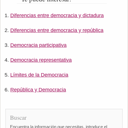
Diferencias entre democracia y dictadura
Diferencias entre democracia y república
Democracia participativa
Democracia representativa
Límites de la Democracia
República y Democracia
Buscar
Encuentra la información que necesitas, introduce el