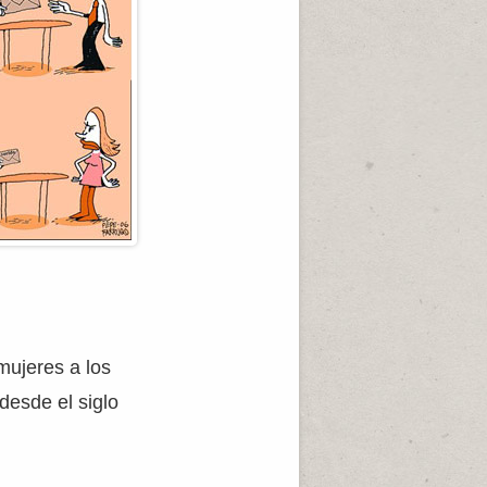
 mujeres a los
desde el siglo