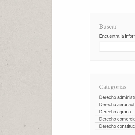
Buscar
Encuentra la infor
Categorías
Derecho administr
Derecho aeronáut
Derecho agrario
Derecho comercia
Derecho constituc