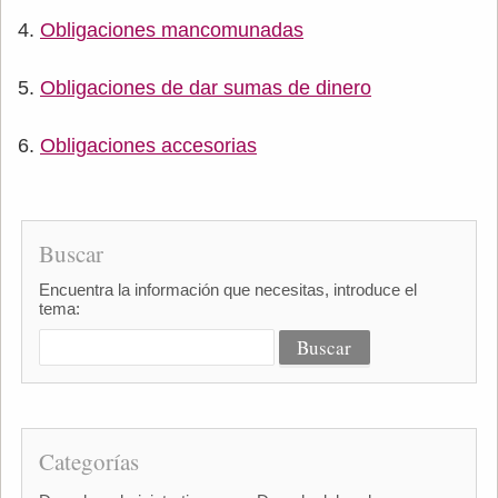
Obligaciones mancomunadas
Obligaciones de dar sumas de dinero
Obligaciones accesorias
Buscar
Encuentra la información que necesitas, introduce el
tema:
Categorías