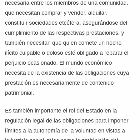
necesaria entre los miembros de una comunidad,
que necesitan comprar y vender, alquilar,
constituir sociedades etcétera, asegurándose del
cumplimiento de las respectivas prestaciones, y
también necesitan que quien comete un hecho
ilícito culpable o doloso esté obligado a reparar el
perjuicio ocasionado. El mundo económico
necesita de la existencia de las obligaciones cuya
prestación es necesariamente de contenido
patrimonial.
Es también importante el rol del Estado en la
regulación legal de las obligaciones para imponer
límites a la autonomía de la voluntad en vistas a