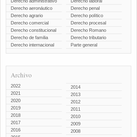
Derecho administrativo
Derecho laboral
Derecho aeronáutico
Derecho penal
Derecho agrario
Derecho político
Derecho comercial
Derecho procesal
Derecho constitucional
Derecho Romano
Derecho de familia
Derecho tributario
Derecho internacional
Parte general
Archivo
2022
2014
2021
2013
2020
2012
2019
2011
2018
2010
2017
2009
2016
2008