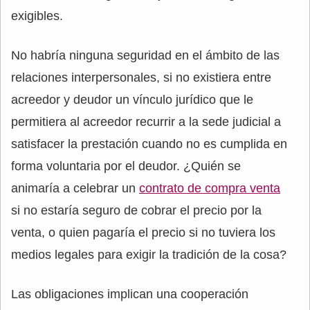
exigibles.
No habría ninguna seguridad en el ámbito de las
relaciones interpersonales, si no existiera entre
acreedor y deudor un vínculo jurídico que le
permitiera al acreedor recurrir a la sede judicial a
satisfacer la prestación cuando no es cumplida en
forma voluntaria por el deudor. ¿Quién se
animaría a celebrar un
contrato de compra venta
si no estaría seguro de cobrar el precio por la
venta, o quien pagaría el precio si no tuviera los
medios legales para exigir la tradición de la cosa?
Las obligaciones implican una cooperación