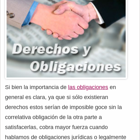
Si bien la importancia de
las obligaciones
en
general es clara, ya que si sólo existieran
derechos estos serían de imposible goce sin la
correlativa obligación de la otra parte a
satisfacerlas, cobra mayor fuerza cuando
hablamos de obligaciones jurídicas o legalmente