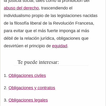
la justicia social, tales como la prohibición del
abuso del derecho
, trascendiendo el
individualismo propio de las legislaciones nacidas
de la filosofía liberal de la Revolución Francesa,
para evitar que el más fuerte imponga al más
débil de la relación jurídica, obligaciones que
desvirtúen el principio de
equidad
.
Te puede interesar:
Obligaciones civiles
Obligaciones y contratos
Obligaciones legales