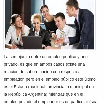
La semejanza entre un empleo público y uno
privado, es que en ambos casos existe una
relación de subordinación con respecto al
empleador, pero en el empleo público este último
es el Estado (nacional, provincial o municipal en
la República Argentina) mientras que en el
empleo privado el empleador es un particular (sea