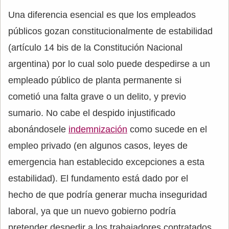
Una diferencia esencial es que los empleados
públicos gozan constitucionalmente de estabilidad
(artículo 14 bis de la Constitución Nacional
argentina) por lo cual solo puede despedirse a un
empleado público de planta permanente si
cometió una falta grave o un delito, y previo
sumario. No cabe el despido injustificado
abonándosele
indemnización
como sucede en el
empleo privado (en algunos casos, leyes de
emergencia han establecido excepciones a esta
estabilidad). El fundamento está dado por el
hecho de que podría generar mucha inseguridad
laboral, ya que un nuevo gobierno podría
pretender despedir a los trabajadores contratados