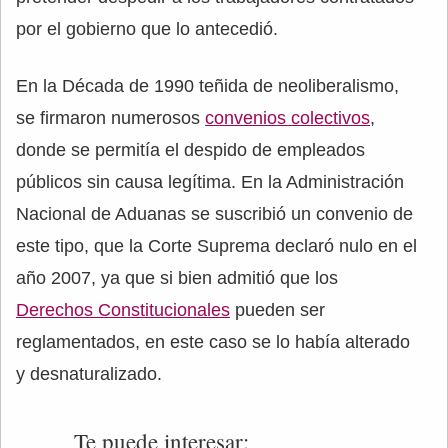
por el gobierno que lo antecedió.
En la Década de 1990 teñida de neoliberalismo,
se firmaron numerosos
convenios colectivos
,
donde se permitía el despido de empleados
públicos sin causa legítima. En la Administración
Nacional de Aduanas se suscribió un convenio de
este tipo, que la Corte Suprema declaró nulo en el
año 2007, ya que si bien admitió que los
Derechos Constitucionales
pueden ser
reglamentados, en este caso se lo había alterado
y desnaturalizado.
Te puede interesar: