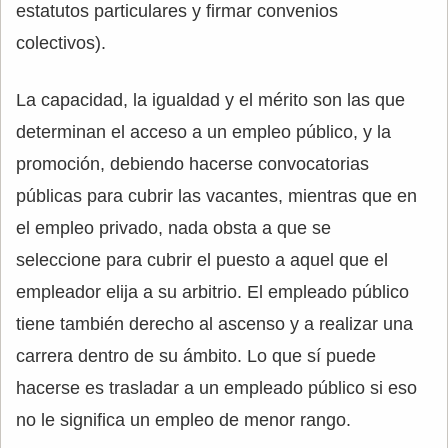
estatutos particulares y firmar convenios
colectivos).
La capacidad, la igualdad y el mérito son las que
determinan el acceso a un empleo público, y la
promoción, debiendo hacerse convocatorias
públicas para cubrir las vacantes, mientras que en
el empleo privado, nada obsta a que se
seleccione para cubrir el puesto a aquel que el
empleador elija a su arbitrio. El empleado público
tiene también derecho al ascenso y a realizar una
carrera dentro de su ámbito. Lo que sí puede
hacerse es trasladar a un empleado público si eso
no le significa un empleo de menor rango.