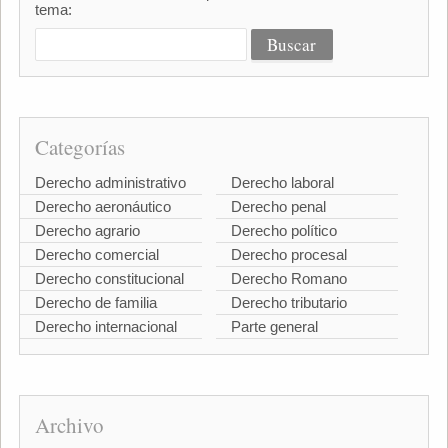
tema:
Categorías
Derecho administrativo
Derecho laboral
Derecho aeronáutico
Derecho penal
Derecho agrario
Derecho político
Derecho comercial
Derecho procesal
Derecho constitucional
Derecho Romano
Derecho de familia
Derecho tributario
Derecho internacional
Parte general
Archivo