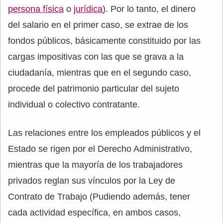
persona física
o
jurídica
). Por lo tanto, el dinero
del salario en el primer caso, se extrae de los
fondos públicos, básicamente constituido por las
cargas impositivas con las que se grava a la
ciudadanía, mientras que en el segundo caso,
procede del patrimonio particular del sujeto
individual o colectivo contratante.
Las relaciones entre los empleados públicos y el
Estado se rigen por el Derecho Administrativo,
mientras que la mayoría de los trabajadores
privados reglan sus vínculos por la Ley de
Contrato de Trabajo (Pudiendo además, tener
cada actividad específica, en ambos casos,