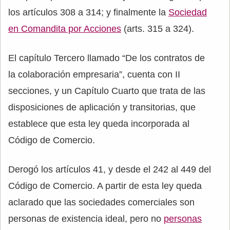
los artículos 308 a 314; y finalmente la
Sociedad
en Comandita por Acciones
(arts. 315 a 324).
El capítulo Tercero llamado “De los contratos de
la colaboración empresaria”, cuenta con II
secciones, y un Capítulo Cuarto que trata de las
disposiciones de aplicación y transitorias, que
establece que esta ley queda incorporada al
Código de Comercio.
Derogó los artículos 41, y desde el 242 al 449 del
Código de Comercio. A partir de esta ley queda
aclarado que las sociedades comerciales son
personas de existencia ideal, pero no
personas