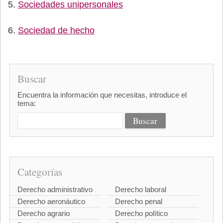
Sociedades unipersonales
Sociedad de hecho
Buscar
Encuentra la información que necesitas, introduce el
tema:
Categorías
Derecho administrativo
Derecho laboral
Derecho aeronáutico
Derecho penal
Derecho agrario
Derecho político