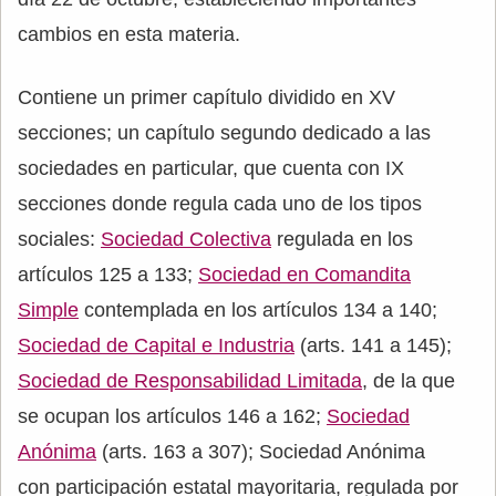
cambios en esta materia.
Contiene un primer capítulo dividido en XV
secciones; un capítulo segundo dedicado a las
sociedades en particular, que cuenta con IX
secciones donde regula cada uno de los tipos
sociales:
Sociedad Colectiva
regulada en los
artículos 125 a 133;
Sociedad en Comandita
Simple
contemplada en los artículos 134 a 140;
Sociedad de Capital e Industria
(arts. 141 a 145);
Sociedad de Responsabilidad Limitada
, de la que
se ocupan los artículos 146 a 162;
Sociedad
Anónima
(arts. 163 a 307); Sociedad Anónima
con participación estatal mayoritaria, regulada por