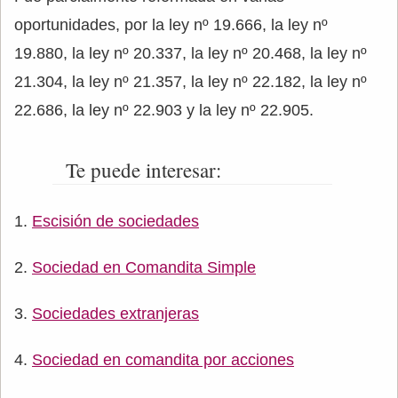
oportunidades, por la ley nº 19.666, la ley nº
19.880, la ley nº 20.337, la ley nº 20.468, la ley nº
21.304, la ley nº 21.357, la ley nº 22.182, la ley nº
22.686, la ley nº 22.903 y la ley nº 22.905.
Te puede interesar:
Escisión de sociedades
Sociedad en Comandita Simple
Sociedades extranjeras
Sociedad en comandita por acciones