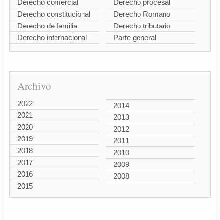
Derecho comercial
Derecho procesal
Derecho constitucional
Derecho Romano
Derecho de familia
Derecho tributario
Derecho internacional
Parte general
Archivo
2022
2014
2021
2013
2020
2012
2019
2011
2018
2010
2017
2009
2016
2008
2015