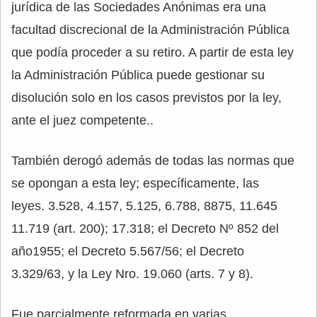
jurídica de las Sociedades Anónimas era una
facultad discrecional de la Administración Pública
que podía proceder a su retiro. A partir de esta ley
la Administración Pública puede gestionar su
disolución solo en los casos previstos por la ley,
ante el juez competente..
También derogó además de todas las normas que
se opongan a esta ley; específicamente, las
leyes. 3.528, 4.157, 5.125, 6.788, 8875, 11.645
11.719 (art. 200); 17.318; el Decreto Nº 852 del
año1955; el Decreto 5.567/56; el Decreto
3.329/63, y la Ley Nro. 19.060 (arts. 7 y 8).
Fue parcialmente reformada en varias