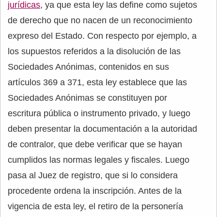
jurídicas
, ya que esta ley las define como sujetos
de derecho que no nacen de un reconocimiento
expreso del Estado. Con respecto por ejemplo, a
los supuestos referidos a la disolución de las
Sociedades Anónimas, contenidos en sus
artículos 369 a 371, esta ley establece que las
Sociedades Anónimas se constituyen por
escritura pública o instrumento privado, y luego
deben presentar la documentación a la autoridad
de contralor, que debe verificar que se hayan
cumplidos las normas legales y fiscales. Luego
pasa al Juez de registro, que si lo considera
procedente ordena la inscripción. Antes de la
vigencia de esta ley, el retiro de la personería