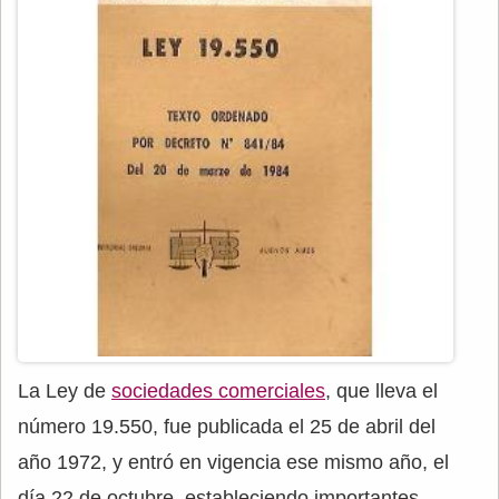
La Ley de
sociedades comerciales
, que lleva el
número 19.550, fue publicada el 25 de abril del
año 1972, y entró en vigencia ese mismo año, el
día 22 de octubre, estableciendo importantes