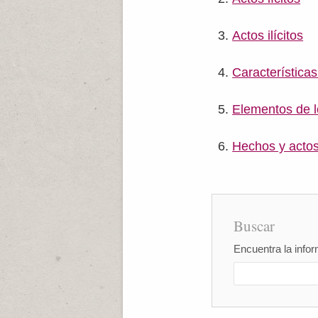
Actos ilícitos
Características
Elementos de l
Hechos y actos
Buscar
Encuentra la infor