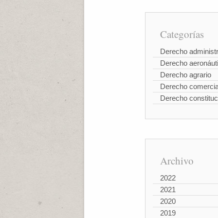
Categorías
Derecho administr
Derecho aeronáut
Derecho agrario
Derecho comercia
Derecho constituc
Archivo
2022
2021
2020
2019