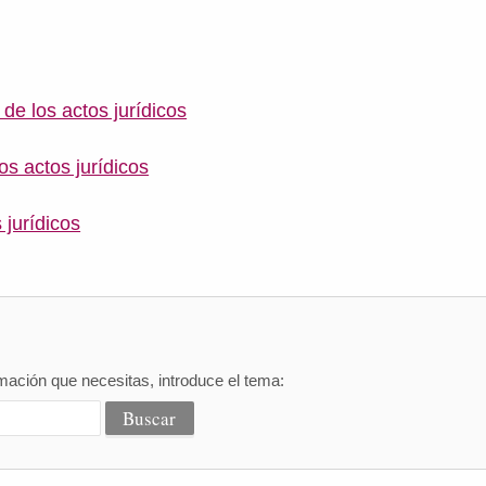
 de los actos jurídicos
os actos jurídicos
 jurídicos
mación que necesitas, introduce el tema: